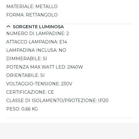
MATERIALE:
METALLO
FORMA:
RETTANGOLO
SORGENTE LUMINOSA
NUMERO DI LAMPADINE:
2
ATTACCO LAMPADINA:
E14
LAMPADINA INCLUSA:
NO
DIMMERABILE:
SI
POTENZA MAX WATT LED:
2X40W
ORIENTABILE:
SI
VOLTAGGIO-TENSIONE:
230V
CERTIFICAZIONE:
CE
CLASSE DI ISOLAMENTO/PROTEZIONE:
IP20
PESO:
0,66 KG