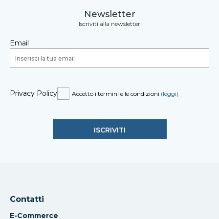
Newsletter
Iscriviti alla newsletter
Email
Privacy Policy
Accetto i termini e le condizioni
(leggi)
Contatti
E-Commerce