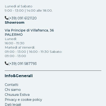
Lunedì al Sabato
9:00 - 13:00 | 14:00 alle 18:00.
(+39) 091 6121120
Showroom
Via Principe di Villafranca, 36
PALERMO
Lunedì:
16:00 - 19:30
Martedì al Venerdi:
09:00 - 13:00 | 16:00 - 19:30 Sabato:
09:00 - 13:00
(+39) 091 587793
Info&Generali
Contatti
Chi siamo
Chiusura Estiva
Privacy e cookie policy
Dati legali