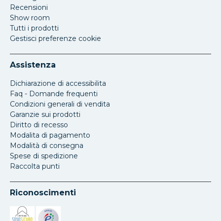
Recensioni
Show room
Tutti i prodotti
Gestisci preferenze cookie
Assistenza
Dichiarazione di accessibilita
Faq - Domande frequenti
Condizioni generali di vendita
Garanzie sui prodotti
Diritto di recesso
Modalita di pagamento
Modalità di consegna
Spese di spedizione
Raccolta punti
Riconoscimenti