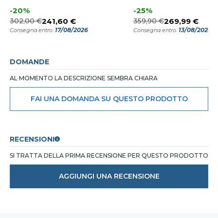
-20%
-25%
302,00 €
241,60 €
359,90 €
269,99 €
17/08/2026
13/08/2026
Consegna entro:
Consegna entro:
DOMANDE
AL MOMENTO LA DESCRIZIONE SEMBRA CHIARA
FAI UNA DOMANDA SU QUESTO PRODOTTO
RECENSIONI
SI TRATTA DELLA PRIMA RECENSIONE PER QUESTO PRODOTTO
AGGIUNGI UNA RECENSIONE