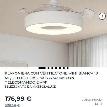
PLAFONIERA CON VENTILATORE MINI BIANCA 13
MQ LED CCT DA 2700K A 5000K CON
TELECOMANDO E APP
SELEZIONATO DA MAZZOLALUCE
176,99 €
Codice articolo:
EFF2
235,26 €