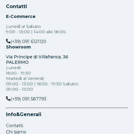
Contatti
E-Commerce
Lunedì al Sabato
9:00 - 13:00 | 14:00 alle 18:00.
(+39) 091 6121120
Showroom
Via Principe di Villafranca, 36
PALERMO
Lunedì:
16:00 - 19:30
Martedì al Venerdi:
09:00 - 13:00 | 16:00 - 19:30 Sabato:
09:00 - 13:00
(+39) 091 587793
Info&Generali
Contatti
Chi siamo