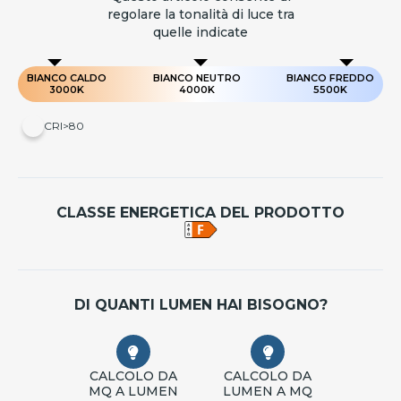
regolare la tonalità di luce tra
quelle indicate
BIANCO CALDO
BIANCO NEUTRO
BIANCO FREDDO
3000K
4000K
5500K
CRI>80
CLASSE ENERGETICA DEL PRODOTTO
DI QUANTI LUMEN HAI BISOGNO?
CALCOLO DA
CALCOLO DA
MQ A LUMEN
LUMEN A MQ