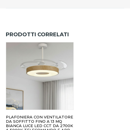
PRODOTTI CORRELATI
PLAFONIERA CON VENTILATORE
DA SOFFITTO FINO A 13 MQ
BIANCA LUCE LED CCT DA 2700K