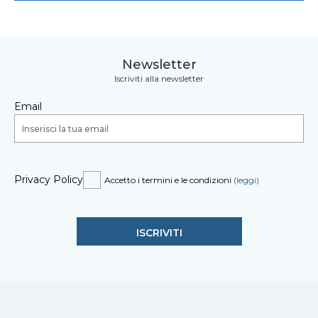
Newsletter
Iscriviti alla newsletter
Email
Privacy Policy
Accetto i termini e le condizioni
(leggi)