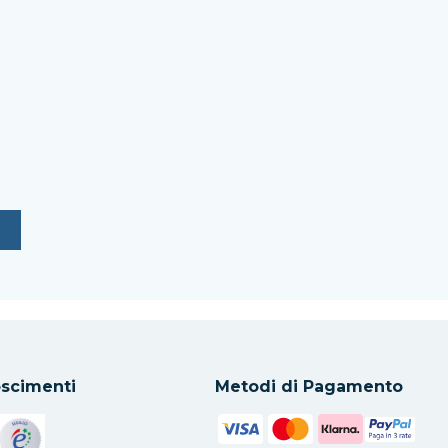
scimenti
Metodi di Pagamento