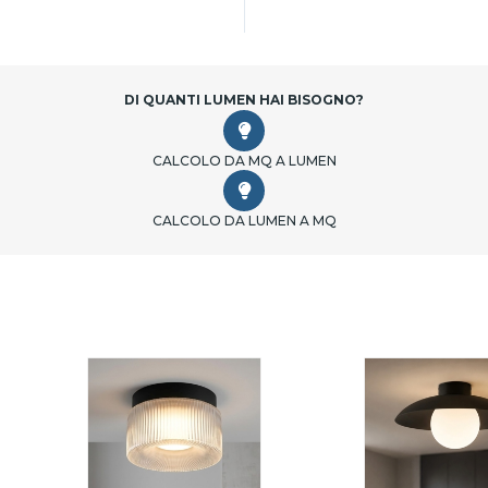
DI QUANTI LUMEN HAI BISOGNO?
CALCOLO DA MQ A LUMEN
CALCOLO DA LUMEN A MQ