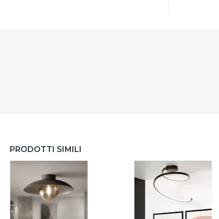
PRODOTTI SIMILI