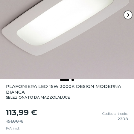
PLAFONIERA LED 15W 3000K DESIGN MODERNA
BIANCA
SELEZIONATO DA MAZZOLALUCE
113,99 €
Codice articolo:
22D8
151,00 €
IVA incl.