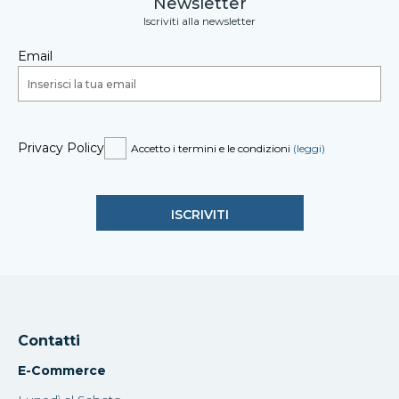
Newsletter
Iscriviti alla newsletter
Email
Privacy Policy
Accetto i termini e le condizioni
(leggi)
Contatti
E-Commerce