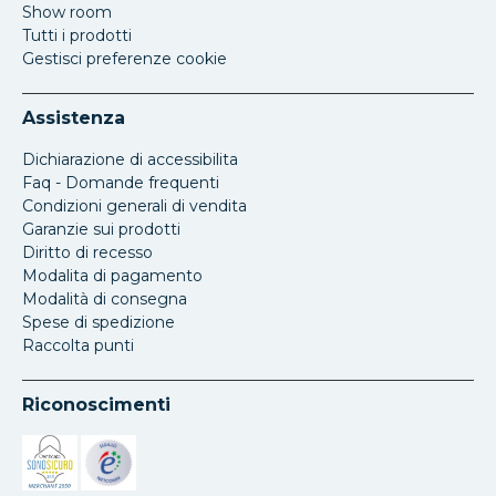
Show room
Tutti i prodotti
Gestisci preferenze cookie
Assistenza
Dichiarazione di accessibilita
Faq - Domande frequenti
Condizioni generali di vendita
Garanzie sui prodotti
Diritto di recesso
Modalita di pagamento
Modalità di consegna
Spese di spedizione
Raccolta punti
Riconoscimenti