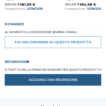
222,04 €
181,99 €
201,30 €
164,98 €
12/08/2026
12/08/2026
Consegna entro:
Consegna entro:
DOMANDE
AL MOMENTO LA DESCRIZIONE SEMBRA CHIARA
FAI UNA DOMANDA SU QUESTO PRODOTTO
RECENSIONI
SI TRATTA DELLA PRIMA RECENSIONE PER QUESTO PRODOTTO
AGGIUNGI UNA RECENSIONE