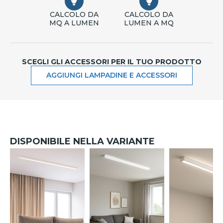
CALCOLO DA
CALCOLO DA
MQ A LUMEN
LUMEN A MQ
SCEGLI GLI ACCESSORI PER IL TUO PRODOTTO
AGGIUNGI LAMPADINE E ACCESSORI
DISPONIBILE NELLA VARIANTE