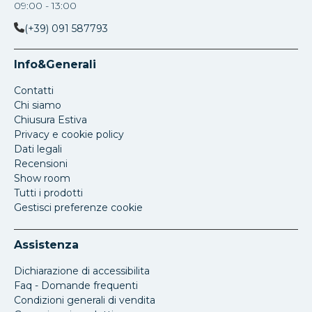
09:00 - 13:00
(+39) 091 587793
Info&Generali
Contatti
Chi siamo
Chiusura Estiva
Privacy e cookie policy
Dati legali
Recensioni
Show room
Tutti i prodotti
Gestisci preferenze cookie
Assistenza
Dichiarazione di accessibilita
Faq - Domande frequenti
Condizioni generali di vendita