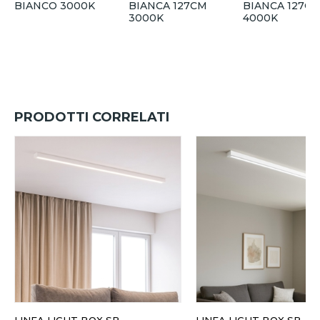
BIANCO 3000K
BIANCA 127CM
BIANCA 127C
3000K
4000K
PRODOTTI CORRELATI