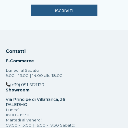
Contatti
E-Commerce
Lunedì al Sabato
9:00 - 13:00 | 14:00 alle 18:00.
(+39) 091 6121120
Showroom
Via Principe di Villafranca, 36
PALERMO
Lunedì:
16:00 - 19:30
Martedì al Venerdi:
09:00 - 13:00 | 16:00 - 19:30 Sabato: