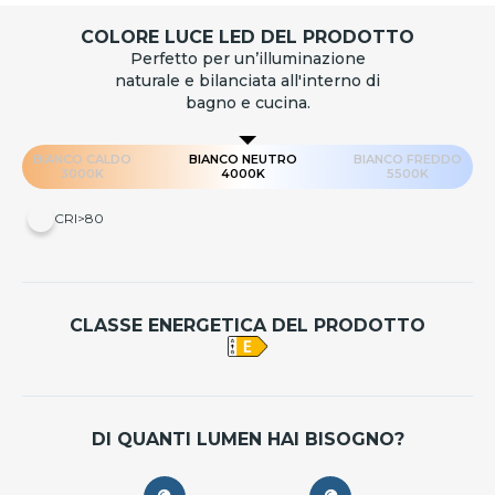
COLORE LUCE LED DEL PRODOTTO
Perfetto per un’illuminazione
naturale e bilanciata all'interno di
bagno e cucina.
BIANCO CALDO
BIANCO NEUTRO
BIANCO FREDDO
3000K
4000K
5500K
CRI>80
CLASSE ENERGETICA DEL PRODOTTO
DI QUANTI LUMEN HAI BISOGNO?