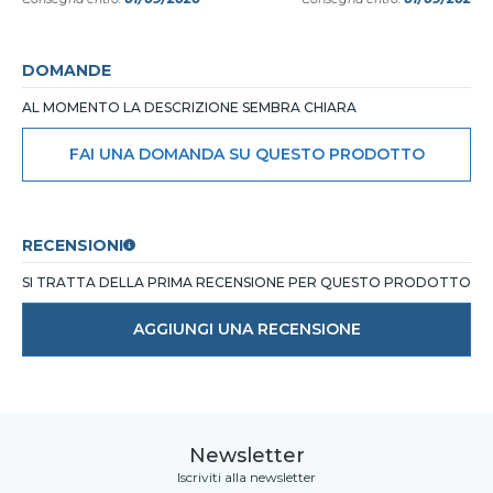
DOMANDE
AL MOMENTO LA DESCRIZIONE SEMBRA CHIARA
FAI UNA DOMANDA SU QUESTO PRODOTTO
RECENSIONI
SI TRATTA DELLA PRIMA RECENSIONE PER QUESTO PRODOTTO
AGGIUNGI UNA RECENSIONE
Newsletter
Iscriviti alla newsletter