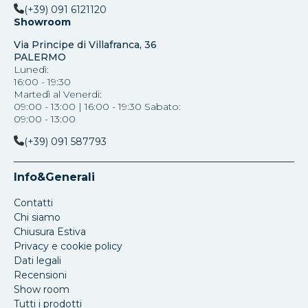
(+39) 091 6121120
Showroom
Via Principe di Villafranca, 36
PALERMO
Lunedì:
16:00 - 19:30
Martedì al Venerdi:
09:00 - 13:00 | 16:00 - 19:30 Sabato:
09:00 - 13:00
(+39) 091 587793
Info&Generali
Contatti
Chi siamo
Chiusura Estiva
Privacy e cookie policy
Dati legali
Recensioni
Show room
Tutti i prodotti