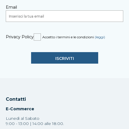
Email
Privacy Policy
Accetto i termini e le condizioni
(leggi)
Contatti
E-Commerce
Lunedì al Sabato
9:00 - 13:00 | 14:00 alle 18:00.