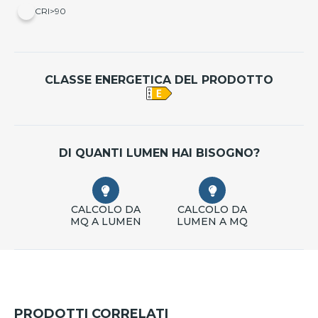
CRI>90
CLASSE ENERGETICA DEL PRODOTTO
DI QUANTI LUMEN HAI BISOGNO?
CALCOLO DA
CALCOLO DA
MQ A LUMEN
LUMEN A MQ
PRODOTTI CORRELATI