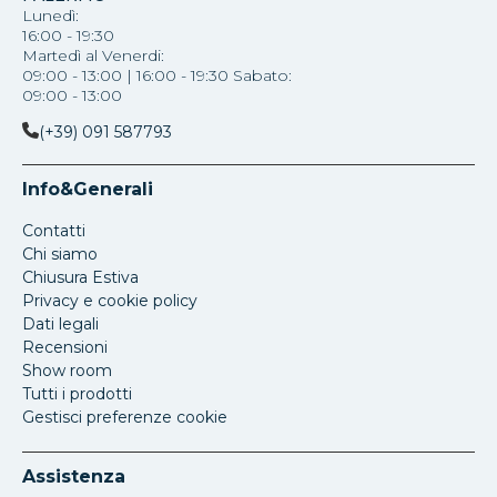
Lunedì:
16:00 - 19:30
Martedì al Venerdi:
09:00 - 13:00 | 16:00 - 19:30 Sabato:
09:00 - 13:00
(+39) 091 587793
Info&Generali
Contatti
Chi siamo
Chiusura Estiva
Privacy e cookie policy
Dati legali
Recensioni
Show room
Tutti i prodotti
Gestisci preferenze cookie
Assistenza