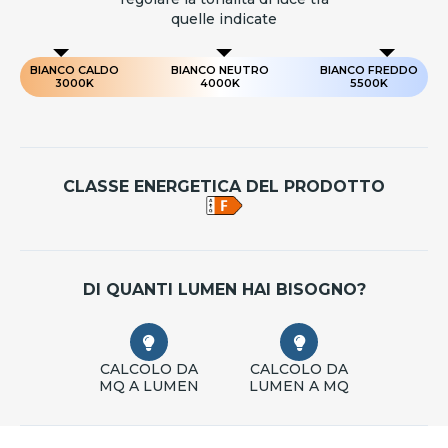
quelle indicate
BIANCO CALDO
BIANCO NEUTRO
BIANCO FREDDO
3000K
4000K
5500K
CLASSE ENERGETICA DEL PRODOTTO
DI QUANTI LUMEN HAI BISOGNO?
CALCOLO DA
CALCOLO DA
MQ A LUMEN
LUMEN A MQ