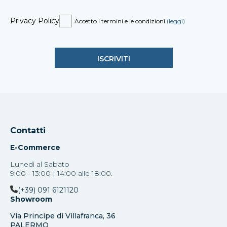
Privacy Policy
Accetto i termini e le condizioni
(leggi)
Contatti
E-Commerce
Lunedì al Sabato
9:00 - 13:00 | 14:00 alle 18:00.
(+39) 091 6121120
Showroom
Via Principe di Villafranca, 36
PALERMO