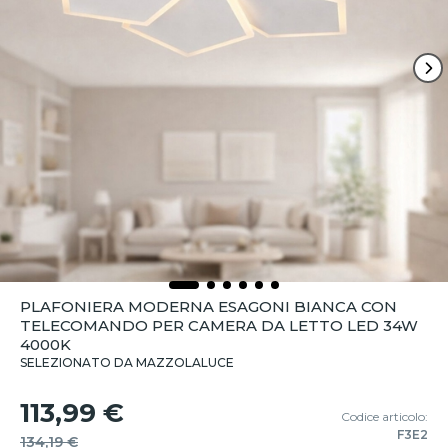
PLAFONIERA MODERNA ESAGONI BIANCA CON
TELECOMANDO PER CAMERA DA LETTO LED 34W
4000K
SELEZIONATO DA MAZZOLALUCE
113,99 €
Codice articolo:
F3E2
134,19 €