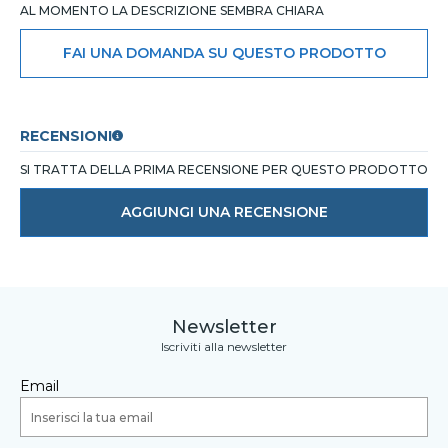
AL MOMENTO LA DESCRIZIONE SEMBRA CHIARA
FAI UNA DOMANDA SU QUESTO PRODOTTO
RECENSIONI
SI TRATTA DELLA PRIMA RECENSIONE PER QUESTO PRODOTTO
AGGIUNGI UNA RECENSIONE
Newsletter
Iscriviti alla newsletter
Email