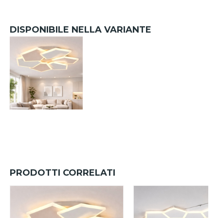
DISPONIBILE NELLA VARIANTE
PRODOTTI CORRELATI