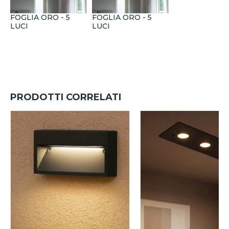
FOGLIA ORO - 5
FOGLIA ORO - 5
LUCI
LUCI
PRODOTTI CORRELATI