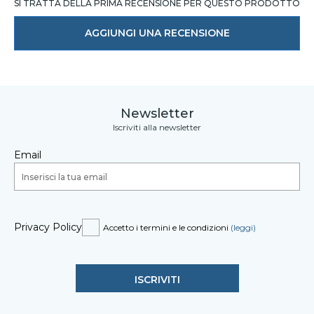
SI TRATTA DELLA PRIMA RECENSIONE PER QUESTO PRODOTTO
AGGIUNGI UNA RECENSIONE
Newsletter
Iscriviti alla newsletter
Email
Privacy Policy
Accetto i termini e le condizioni
(leggi)