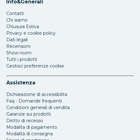
Info&Generali
Contatti
Chi siamo
Chiusura Estiva
Privacy e cookie policy
Dati legali
Recensioni
Show room
Tutti i prodotti
Gestisci preferenze cookie
Assistenza
Dichiarazione di accessibilita
Faq - Domande frequenti
Condizioni generali di vendita
Garanzie sui prodotti
Diritto di recesso
Modalita di pagamento
Modalità di consegna