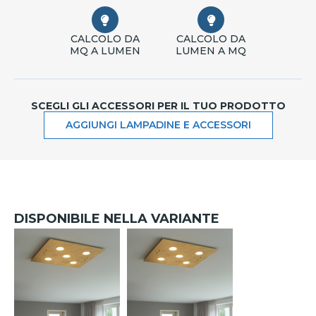
CALCOLO DA
CALCOLO DA
MQ A LUMEN
LUMEN A MQ
SCEGLI GLI ACCESSORI PER IL TUO PRODOTTO
AGGIUNGI LAMPADINE E ACCESSORI
DISPONIBILE NELLA VARIANTE