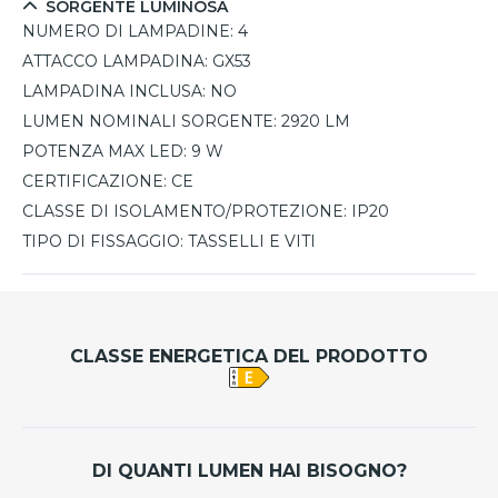
SORGENTE LUMINOSA
NUMERO DI LAMPADINE:
4
ATTACCO LAMPADINA:
GX53
LAMPADINA INCLUSA:
NO
LUMEN NOMINALI SORGENTE:
2920 LM
POTENZA MAX LED:
9 W
CERTIFICAZIONE:
CE
CLASSE DI ISOLAMENTO/PROTEZIONE:
IP20
TIPO DI FISSAGGIO:
TASSELLI E VITI
CLASSE ENERGETICA DEL PRODOTTO
DI QUANTI LUMEN HAI BISOGNO?