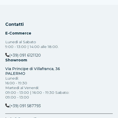
Contatti
E-Commerce
Lunedì al Sabato
9:00 - 13:00 | 14:00 alle 18:00.
(+39) 091 6121120
Showroom
Via Principe di Villafranca, 36
PALERMO
Lunedì:
16:00 - 19:30
Martedì al Venerdi:
09:00 - 13:00 | 16:00 - 19:30 Sabato:
09:00 - 13:00
(+39) 091 587793