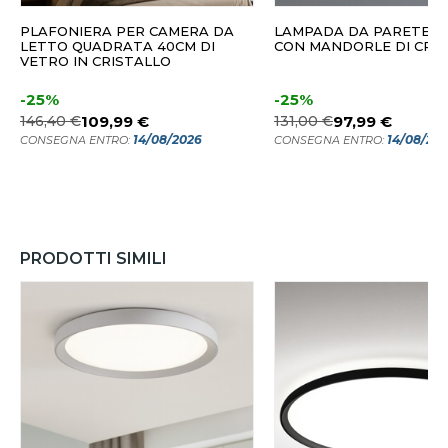
PLAFONIERA PER CAMERA DA
LAMPADA DA PARETE I
LETTO QUADRATA 40CM DI
CON MANDORLE DI CRI
VETRO IN CRISTALLO
-25%
-25%
146,40 €
109,99 €
131,00 €
97,99 €
14/08/2026
14/08/20
CONSEGNA ENTRO:
CONSEGNA ENTRO:
PRODOTTI SIMILI