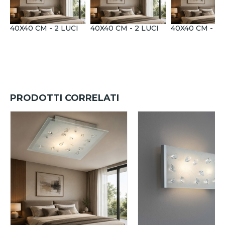
40X40 CM - 2 LUCI
40X40 CM - 2 LUCI
40X40 CM - 2 
PRODOTTI CORRELATI