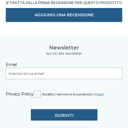
SI TRATTA DELLA PRIMA RECENSIONE PER QUESTO PRODOTTO
AGGIUNGI UNA RECENSIONE
Newsletter
Iscriviti alla newsletter
Email
Privacy Policy
Accetto i termini e le condizioni
(leggi)