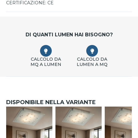
CERTIFICAZIONE:
CE
DI QUANTI LUMEN HAI BISOGNO?
CALCOLO DA
CALCOLO DA
MQ A LUMEN
LUMEN A MQ
DISPONIBILE NELLA VARIANTE