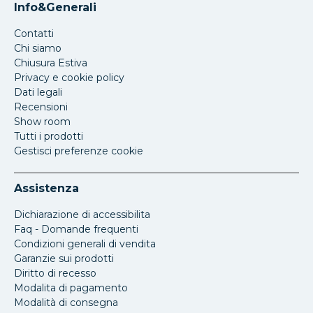
Info&Generali
Contatti
Chi siamo
Chiusura Estiva
Privacy e cookie policy
Dati legali
Recensioni
Show room
Tutti i prodotti
Gestisci preferenze cookie
Assistenza
Dichiarazione di accessibilita
Faq - Domande frequenti
Condizioni generali di vendita
Garanzie sui prodotti
Diritto di recesso
Modalita di pagamento
Modalità di consegna