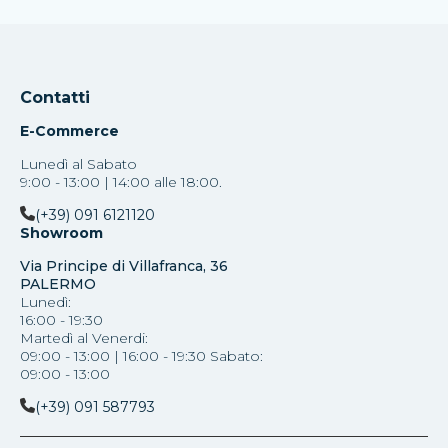
Contatti
E-Commerce
Lunedì al Sabato
9:00 - 13:00 | 14:00 alle 18:00.
(+39) 091 6121120
Showroom
Via Principe di Villafranca, 36
PALERMO
Lunedì:
16:00 - 19:30
Martedì al Venerdi:
09:00 - 13:00 | 16:00 - 19:30 Sabato:
09:00 - 13:00
(+39) 091 587793