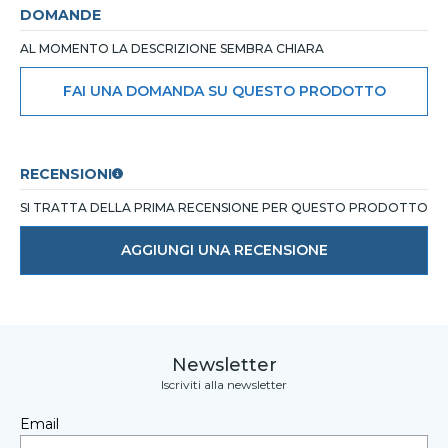
DOMANDE
AL MOMENTO LA DESCRIZIONE SEMBRA CHIARA
FAI UNA DOMANDA SU QUESTO PRODOTTO
RECENSIONI
SI TRATTA DELLA PRIMA RECENSIONE PER QUESTO PRODOTTO
AGGIUNGI UNA RECENSIONE
Newsletter
Iscriviti alla newsletter
Email