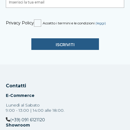
Privacy Policy
Accetto i termini e le condizioni
(leggi)
Contatti
E-Commerce
Lunedì al Sabato
9:00 - 13:00 | 14:00 alle 18:00.
(+39) 091 6121120
Showroom