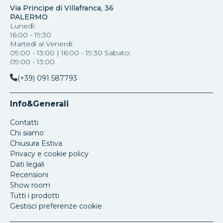
Via Principe di Villafranca, 36
PALERMO
Lunedì:
16:00 - 19:30
Martedì al Venerdi:
09:00 - 13:00 | 16:00 - 19:30 Sabato:
09:00 - 13:00
(+39) 091 587793
Info&Generali
Contatti
Chi siamo
Chiusura Estiva
Privacy e cookie policy
Dati legali
Recensioni
Show room
Tutti i prodotti
Gestisci preferenze cookie