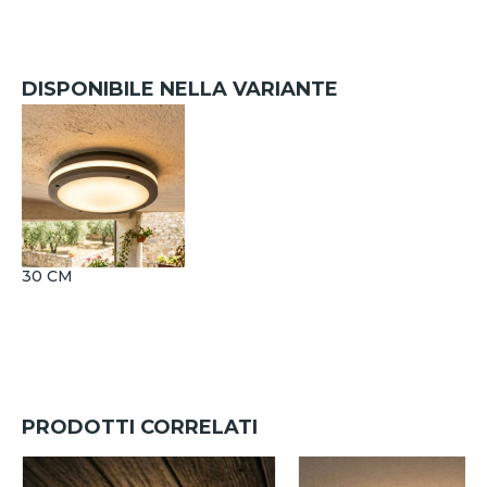
DISPONIBILE NELLA VARIANTE
30 CM
PRODOTTI CORRELATI