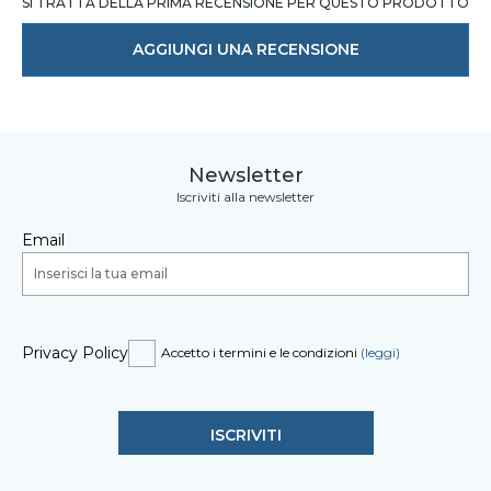
SI TRATTA DELLA PRIMA RECENSIONE PER QUESTO PRODOTTO
AGGIUNGI UNA RECENSIONE
Newsletter
Iscriviti alla newsletter
Email
Privacy Policy
Accetto i termini e le condizioni
(leggi)