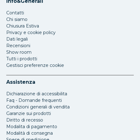
Info&Generali
Contatti
Chi siamo
Chiusura Estiva
Privacy e cookie policy
Dati legali
Recensioni
Show room
Tutti i prodotti
Gestisci preferenze cookie
Assistenza
Dichiarazione di accessibilita
Faq - Domande frequenti
Condizioni generali di vendita
Garanzie sui prodotti
Diritto di recesso
Modalita di pagamento
Modalità di consegna
Spese di spedizione