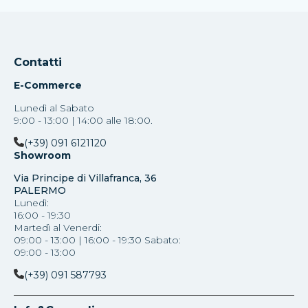
Contatti
E-Commerce
Lunedì al Sabato
9:00 - 13:00 | 14:00 alle 18:00.
(+39) 091 6121120
Showroom
Via Principe di Villafranca, 36
PALERMO
Lunedì:
16:00 - 19:30
Martedì al Venerdi:
09:00 - 13:00 | 16:00 - 19:30 Sabato:
09:00 - 13:00
(+39) 091 587793