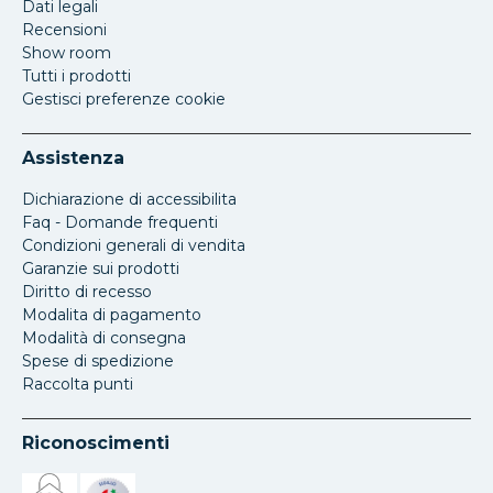
Dati legali
Recensioni
Show room
Tutti i prodotti
Gestisci preferenze cookie
Assistenza
Dichiarazione di accessibilita
Faq - Domande frequenti
Condizioni generali di vendita
Garanzie sui prodotti
Diritto di recesso
Modalita di pagamento
Modalità di consegna
Spese di spedizione
Raccolta punti
Riconoscimenti