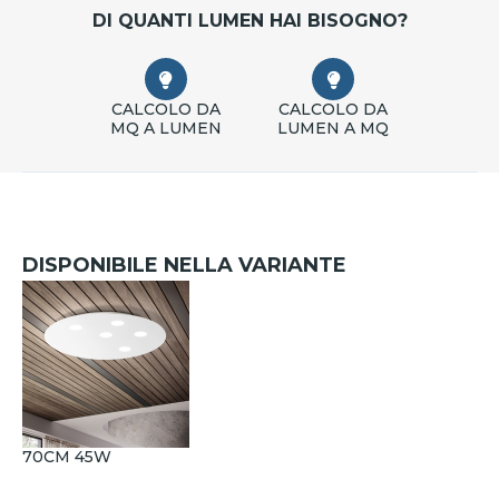
DI QUANTI LUMEN HAI BISOGNO?
CALCOLO DA
CALCOLO DA
MQ A LUMEN
LUMEN A MQ
DISPONIBILE NELLA VARIANTE
70CM 45W