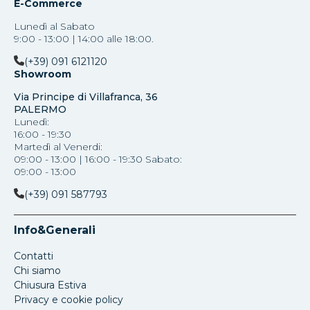
E-Commerce
Lunedì al Sabato
9:00 - 13:00 | 14:00 alle 18:00.
(+39) 091 6121120
Showroom
Via Principe di Villafranca, 36
PALERMO
Lunedì:
16:00 - 19:30
Martedì al Venerdi:
09:00 - 13:00 | 16:00 - 19:30 Sabato:
09:00 - 13:00
(+39) 091 587793
Info&Generali
Contatti
Chi siamo
Chiusura Estiva
Privacy e cookie policy