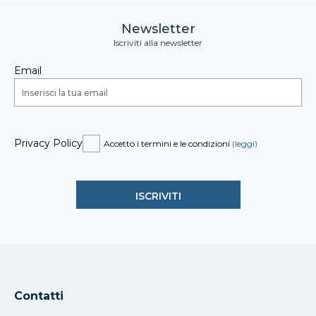
Newsletter
Iscriviti alla newsletter
Email
Privacy Policy
Accetto i termini e le condizioni
(leggi)
Contatti