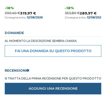
-18%
-18%
390,40 €
319,97 €
353,80 €
289,97 €
12/08/2026
12/08/2026
Consegna entro:
Consegna entro:
DOMANDE
AL MOMENTO LA DESCRIZIONE SEMBRA CHIARA
FAI UNA DOMANDA SU QUESTO PRODOTTO
RECENSIONI
SI TRATTA DELLA PRIMA RECENSIONE PER QUESTO PRODOTTO
AGGIUNGI UNA RECENSIONE