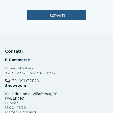
Contatti
E-Commerce
Lunedì al Sabato
9:00 - 13:00 | 14:00 alle 18:00.
(+39) 091 6121120
Showroom
Via Principe di Villafranca, 36
PALERMO
Lunedì:
16:00 - 19:30
Martedì al Venerdi: