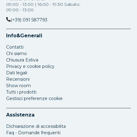
09:00 - 13:00 | 16:00 - 19:30 Sabato:
09:00 - 13:00
(+39) 091 587793
Info&Generali
Contatti
Chi siamo
Chiusura Estiva
Privacy e cookie policy
Dati legali
Recensioni
Show room
Tutti i prodotti
Gestisci preferenze cookie
Assistenza
Dichiarazione di accessibilita
Faq - Domande frequenti