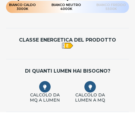
BIANCO CALDO
BIANCO NEUTRO
BIANCO FREDDO
3000K
4000K
5500K
CLASSE ENERGETICA DEL PRODOTTO
DI QUANTI LUMEN HAI BISOGNO?
CALCOLO DA
CALCOLO DA
MQ A LUMEN
LUMEN A MQ