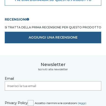
RECENSIONI
SI TRATTA DELLA PRIMA RECENSIONE PER QUESTO PRODOTTO
AGGIUNGI UNA RECENSIONE
Newsletter
Iscriviti alla newsletter
Email
Privacy Policy
Accetto i termini e le condizioni
(leggi)