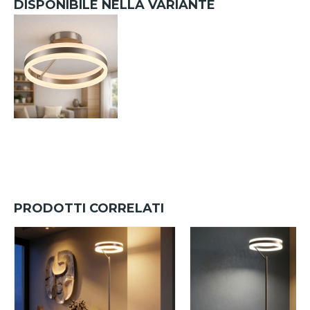
DISPONIBILE NELLA VARIANTE
PRODOTTI CORRELATI