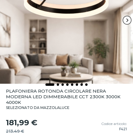
PLAFONIERA ROTONDA CIRCOLARE NERA
MODERNA LED DIMMERABILE CCT 2300K 3000K
4000K
SELEZIONATO DA MAZZOLALUCE
181,99 €
Codice articolo:
F421
213,49 €