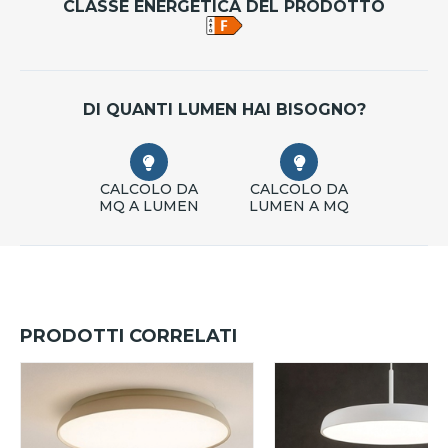
CLASSE ENERGETICA DEL PRODOTTO
DI QUANTI LUMEN HAI BISOGNO?
CALCOLO DA
CALCOLO DA
MQ A LUMEN
LUMEN A MQ
PRODOTTI CORRELATI