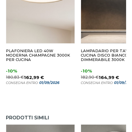
PLAFONIERA LED 40W
LAMPADARIO PER TAVO
MODERNA CHAMPAGNE 3000K
CUCINA DISCO BIANCO 
PER CUCINA
DIMMERABILE 3000K
-10%
-10%
180,83 €
162,99 €
182,90 €
164,99 €
01/09/2026
01/09/20
CONSEGNA ENTRO:
CONSEGNA ENTRO:
PRODOTTI SIMILI