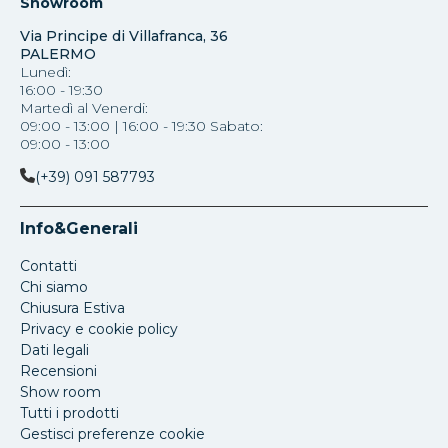
Showroom
Via Principe di Villafranca, 36
PALERMO
Lunedì:
16:00 - 19:30
Martedì al Venerdi:
09:00 - 13:00 | 16:00 - 19:30 Sabato:
09:00 - 13:00
(+39) 091 587793
Info&Generali
Contatti
Chi siamo
Chiusura Estiva
Privacy e cookie policy
Dati legali
Recensioni
Show room
Tutti i prodotti
Gestisci preferenze cookie