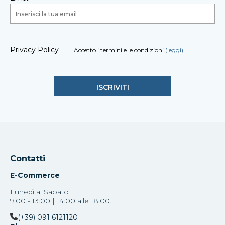
Privacy Policy
Accetto i termini e le condizioni
(leggi)
Contatti
E-Commerce
Lunedì al Sabato
9:00 - 13:00 | 14:00 alle 18:00.
(+39) 091 6121120