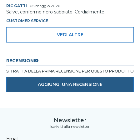
RIC GATTI
·
05 maggio 2026
Salve, confermo nero sabbiato. Cordialmente.
CUSTOMER SERVICE
VEDI ALTRE
RECENSIONI
SI TRATTA DELLA PRIMA RECENSIONE PER QUESTO PRODOTTO
AGGIUNGI UNA RECENSIONE
Newsletter
Iscriviti alla newsletter
Email