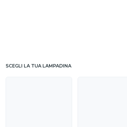
SCEGLI LA TUA LAMPADINA