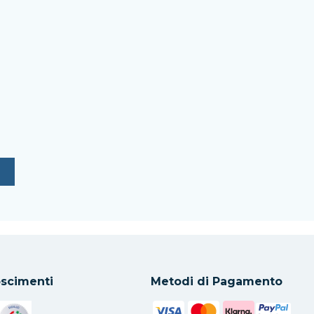
scimenti
Metodi di Pagamento