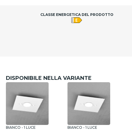
CLASSE ENERGETICA DEL PRODOTTO
DISPONIBILE NELLA VARIANTE
BIANCO - 1 LUCE
BIANCO - 1 LUCE
B