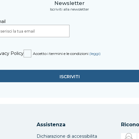
Newsletter
Iscriviti alla newsletter
ail
vacy Policy
Accetto i termini e le condizioni
(leggi)
Assistenza
Ricono
Dichiarazione di accessibilita