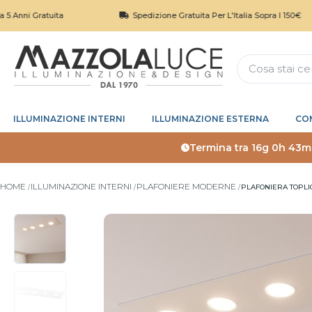
Gratuita
Spedizione Gratuita Per L'Italia Sopra I 150€
ILLUMINAZIONE INTERNI
ILLUMINAZIONE ESTERNA
CO
Termina tra
16g 0h 43m
HOME
ILLUMINAZIONE INTERNI
PLAFONIERE MODERNE
PLAFONIERA TOPLI