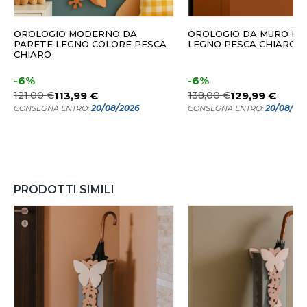
OROLOGIO MODERNO DA
OROLOGIO DA MURO M
PARETE LEGNO COLORE PESCA
LEGNO PESCA CHIARO
CHIARO
-6%
-6%
121,00 €
113,99 €
138,00 €
129,99 €
20/08/2026
20/08/20
CONSEGNA ENTRO:
CONSEGNA ENTRO:
PRODOTTI SIMILI