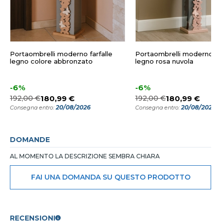
Portaombrelli moderno farfalle
Portaombrelli moderno far
legno colore abbronzato
legno rosa nuvola
-6%
-6%
192,00 €
180,99 €
192,00 €
180,99 €
20/08/2026
20/08/2026
Consegna entro:
Consegna entro:
DOMANDE
AL MOMENTO LA DESCRIZIONE SEMBRA CHIARA
FAI UNA DOMANDA SU QUESTO PRODOTTO
RECENSIONI