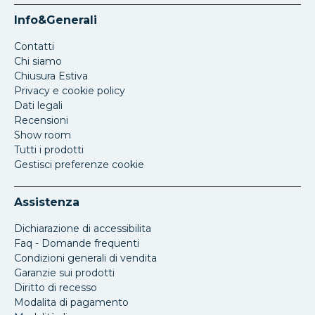
Info&Generali
Contatti
Chi siamo
Chiusura Estiva
Privacy e cookie policy
Dati legali
Recensioni
Show room
Tutti i prodotti
Gestisci preferenze cookie
Assistenza
Dichiarazione di accessibilita
Faq - Domande frequenti
Condizioni generali di vendita
Garanzie sui prodotti
Diritto di recesso
Modalita di pagamento