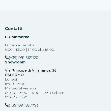
Contatti
E-Commerce
Lunedì al Sabato
9:00 - 13:00 | 14:00 alle 18:00.
(+39) 091 6121120
Showroom
Via Principe di Villafranca, 36
PALERMO
Lunedì:
16:00 - 19:30
Martedì al Venerdi:
09:00 - 13:00 | 16:00 - 19:30 Sabato:
09:00 - 13:00
(+39) 091 587793