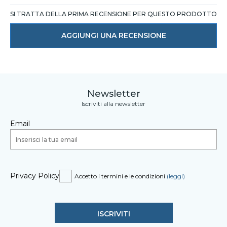
SI TRATTA DELLA PRIMA RECENSIONE PER QUESTO PRODOTTO
AGGIUNGI UNA RECENSIONE
Newsletter
Iscriviti alla newsletter
Email
Privacy Policy
Accetto i termini e le condizioni
(leggi)