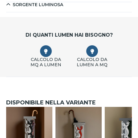
SORGENTE LUMINOSA
DI QUANTI LUMEN HAI BISOGNO?
CALCOLO DA
CALCOLO DA
MQ A LUMEN
LUMEN A MQ
DISPONIBILE NELLA VARIANTE