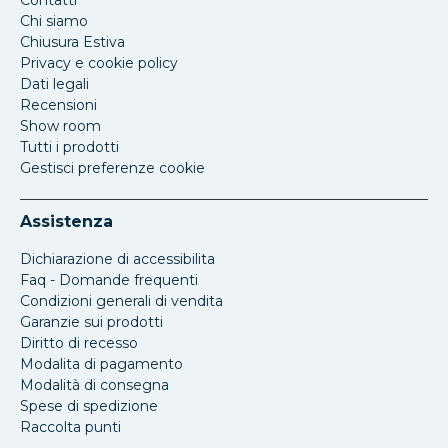
Contatti
Chi siamo
Chiusura Estiva
Privacy e cookie policy
Dati legali
Recensioni
Show room
Tutti i prodotti
Gestisci preferenze cookie
Assistenza
Dichiarazione di accessibilita
Faq - Domande frequenti
Condizioni generali di vendita
Garanzie sui prodotti
Diritto di recesso
Modalita di pagamento
Modalità di consegna
Spese di spedizione
Raccolta punti