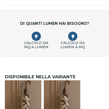
DI QUANTI LUMEN HAI BISOGNO?
CALCOLO DA
CALCOLO DA
MQ A LUMEN
LUMEN A MQ
DISPONIBILE NELLA VARIANTE