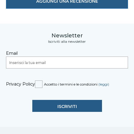
AGGIUNGI UNA RECENSIONE
Newsletter
Iscriviti alla newsletter
Email
Privacy Policy
Accetto i termini e le condizioni
(leggi)