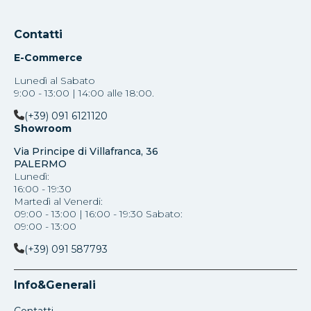
Contatti
E-Commerce
Lunedì al Sabato
9:00 - 13:00 | 14:00 alle 18:00.
(+39) 091 6121120
Showroom
Via Principe di Villafranca, 36
PALERMO
Lunedì:
16:00 - 19:30
Martedì al Venerdi:
09:00 - 13:00 | 16:00 - 19:30 Sabato:
09:00 - 13:00
(+39) 091 587793
Info&Generali