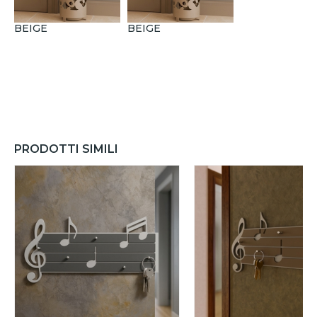
BEIGE
BEIGE
PRODOTTI SIMILI