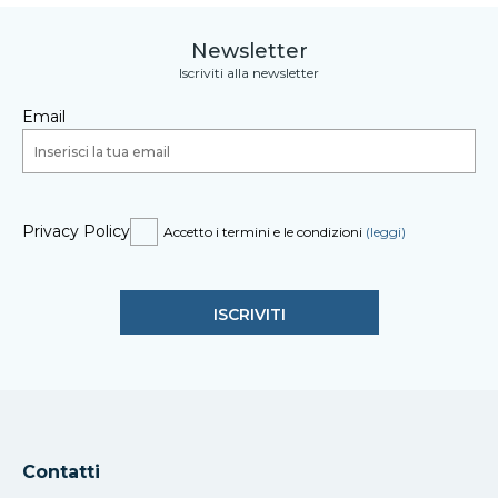
Newsletter
Iscriviti alla newsletter
Email
Privacy Policy
Accetto i termini e le condizioni
(leggi)
Contatti