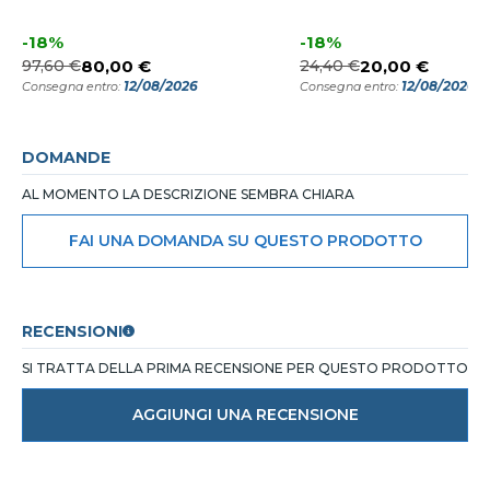
-18%
-18%
97,60 €
80,00 €
24,40 €
20,00 €
12/08/2026
12/08/2026
Consegna entro:
Consegna entro:
DOMANDE
AL MOMENTO LA DESCRIZIONE SEMBRA CHIARA
FAI UNA DOMANDA SU QUESTO PRODOTTO
RECENSIONI
SI TRATTA DELLA PRIMA RECENSIONE PER QUESTO PRODOTTO
AGGIUNGI UNA RECENSIONE