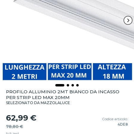
PROFILO ALLUMINIO 2MT BIANCO DA INCASSO
PER STRIP LED MAX 20MM
SELEZIONATO DA MAZZOLALUCE
62,99 €
Codice articolo:
4DE8
78,80 €
IVA incl.