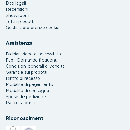
Dati legali
Recensioni
Show room
Tutti i prodotti
Gestisci preferenze cookie
Assistenza
Dichiarazione di accessibilita
Faq - Domande frequenti
Condizioni generali di vendita
Garanzie sui prodotti
Diritto di recesso
Modalita di pagamento
Modalità di consegna
Spese di spedizione
Raccolta punti
Riconoscimenti