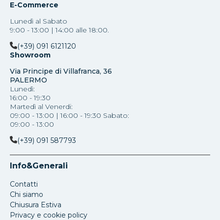
E-Commerce
Lunedì al Sabato
9:00 - 13:00 | 14:00 alle 18:00.
(+39) 091 6121120
Showroom
Via Principe di Villafranca, 36
PALERMO
Lunedì:
16:00 - 19:30
Martedì al Venerdi:
09:00 - 13:00 | 16:00 - 19:30 Sabato:
09:00 - 13:00
(+39) 091 587793
Info&Generali
Contatti
Chi siamo
Chiusura Estiva
Privacy e cookie policy