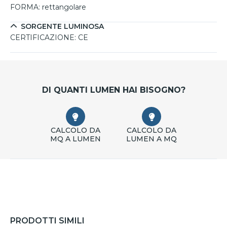
FORMA:
rettangolare
SORGENTE LUMINOSA
CERTIFICAZIONE:
CE
DI QUANTI LUMEN HAI BISOGNO?
CALCOLO DA
CALCOLO DA
MQ A LUMEN
LUMEN A MQ
PRODOTTI SIMILI