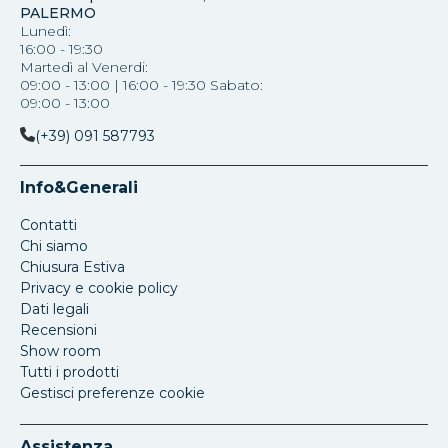
PALERMO
Lunedì:
16:00 - 19:30
Martedì al Venerdi:
09:00 - 13:00 | 16:00 - 19:30 Sabato:
09:00 - 13:00
(+39) 091 587793
Info&Generali
Contatti
Chi siamo
Chiusura Estiva
Privacy e cookie policy
Dati legali
Recensioni
Show room
Tutti i prodotti
Gestisci preferenze cookie
Assistenza