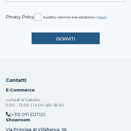
Privacy Policy
Accetto i termini e le condizioni
(leggi)
Contatti
E-Commerce
Lunedì al Sabato
9:00 - 13:00 | 14:00 alle 18:00.
(+39) 091 6121120
Showroom
Via Principe di Villafranca, 36