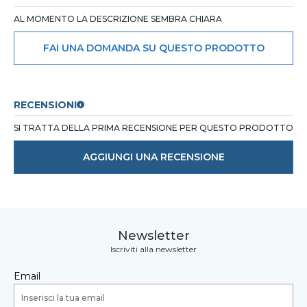
AL MOMENTO LA DESCRIZIONE SEMBRA CHIARA
FAI UNA DOMANDA SU QUESTO PRODOTTO
RECENSIONI
SI TRATTA DELLA PRIMA RECENSIONE PER QUESTO PRODOTTO
AGGIUNGI UNA RECENSIONE
Newsletter
Iscriviti alla newsletter
Email