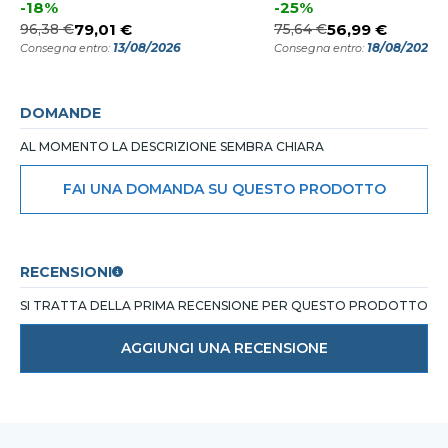
-18%
-25%
96,38 €
79,01 €
75,64 €
56,99 €
13/08/2026
18/08/2026
Consegna entro:
Consegna entro:
DOMANDE
AL MOMENTO LA DESCRIZIONE SEMBRA CHIARA
FAI UNA DOMANDA SU QUESTO PRODOTTO
RECENSIONI
SI TRATTA DELLA PRIMA RECENSIONE PER QUESTO PRODOTTO
AGGIUNGI UNA RECENSIONE