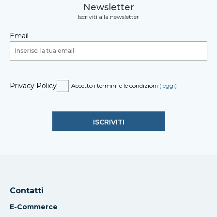
Newsletter
Iscriviti alla newsletter
Email
Privacy Policy
Accetto i termini e le condizioni
(leggi)
Contatti
E-Commerce