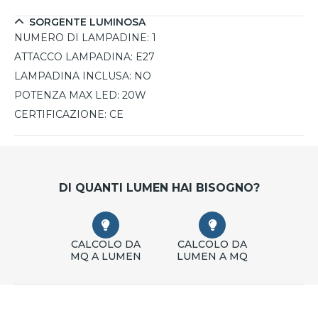
SORGENTE LUMINOSA
NUMERO DI LAMPADINE:
1
ATTACCO LAMPADINA:
E27
LAMPADINA INCLUSA:
NO
POTENZA MAX LED:
20W
CERTIFICAZIONE:
CE
DI QUANTI LUMEN HAI BISOGNO?
CALCOLO DA
CALCOLO DA
MQ A LUMEN
LUMEN A MQ