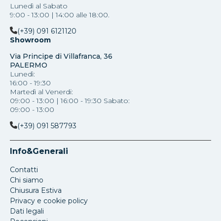
Lunedì al Sabato
9:00 - 13:00 | 14:00 alle 18:00.
(+39) 091 6121120
Showroom
Via Principe di Villafranca, 36
PALERMO
Lunedì:
16:00 - 19:30
Martedì al Venerdi:
09:00 - 13:00 | 16:00 - 19:30 Sabato:
09:00 - 13:00
(+39) 091 587793
Info&Generali
Contatti
Chi siamo
Chiusura Estiva
Privacy e cookie policy
Dati legali