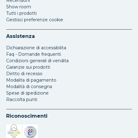
Recensioni
Show room
Tutti i prodotti
Gestisci preferenze cookie
Assistenza
Dichiarazione di accessibilita
Faq - Domande frequenti
Condizioni generali di vendita
Garanzie sui prodotti
Diritto di recesso
Modalita di pagamento
Modalità di consegna
Spese di spedizione
Raccolta punti
Riconoscimenti