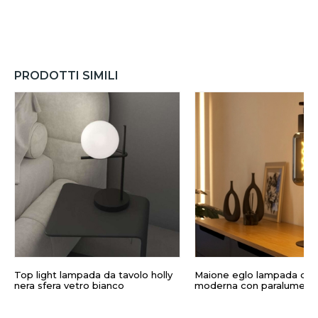
PRODOTTI SIMILI
Top light lampada da tavolo holly
Maione eglo lampada da 
nera sfera vetro bianco
moderna con paralume in