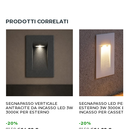
PRODOTTI CORRELATI
SEGNAPASSO VERTICALE
SEGNAPASSO LED PER
ANTRACITE DA INCASSO LED 3W
ESTERNO 3W 3000K BI
3000K PER ESTERNO
INCASSO PER CASSETTA
-20%
-20%