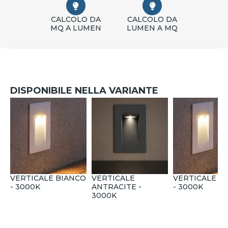
CALCOLO DA
CALCOLO DA
MQ A LUMEN
LUMEN A MQ
DISPONIBILE NELLA VARIANTE
VERTICALE BIANCO
VERTICALE
VERTICALE B
- 3000K
ANTRACITE -
- 3000K
3000K