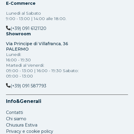
E-Commerce
Lunedì al Sabato
9:00 - 13:00 | 14:00 alle 18:00.
(+39) 091 6121120
Showroom
Via Principe di Villafranca, 36
PALERMO
Lunedì:
16:00 - 19:30
Martedì al Venerdi:
09:00 - 13:00 | 16:00 - 19:30 Sabato:
09:00 - 13:00
(+39) 091 587793
Info&Generali
Contatti
Chi siamo
Chiusura Estiva
Privacy e cookie policy