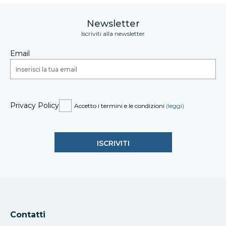
Newsletter
Iscriviti alla newsletter
Email
Privacy Policy
Accetto i termini e le condizioni
(leggi)
Contatti