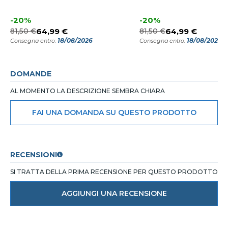
-20%
-20%
81,50 €
64,99 €
81,50 €
64,99 €
18/08/2026
18/08/2026
Consegna entro:
Consegna entro:
DOMANDE
AL MOMENTO LA DESCRIZIONE SEMBRA CHIARA
FAI UNA DOMANDA SU QUESTO PRODOTTO
RECENSIONI
SI TRATTA DELLA PRIMA RECENSIONE PER QUESTO PRODOTTO
AGGIUNGI UNA RECENSIONE