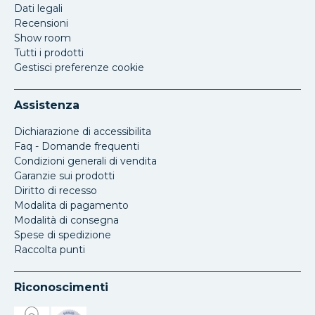
Dati legali
Recensioni
Show room
Tutti i prodotti
Gestisci preferenze cookie
Assistenza
Dichiarazione di accessibilita
Faq - Domande frequenti
Condizioni generali di vendita
Garanzie sui prodotti
Diritto di recesso
Modalita di pagamento
Modalità di consegna
Spese di spedizione
Raccolta punti
Riconoscimenti