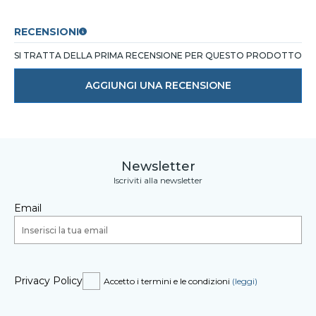
RECENSIONI
SI TRATTA DELLA PRIMA RECENSIONE PER QUESTO PRODOTTO
AGGIUNGI UNA RECENSIONE
Newsletter
Iscriviti alla newsletter
Email
Privacy Policy
Accetto i termini e le condizioni
(leggi)