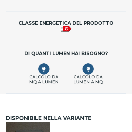
CLASSE ENERGETICA DEL PRODOTTO
DI QUANTI LUMEN HAI BISOGNO?
CALCOLO DA
CALCOLO DA
MQ A LUMEN
LUMEN A MQ
DISPONIBILE NELLA VARIANTE