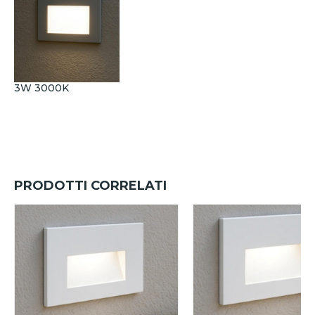
3W 3000K
PRODOTTI CORRELATI