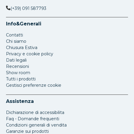
(+39) 091 587793
Info&Generali
Contatti
Chi siamo
Chiusura Estiva
Privacy e cookie policy
Dati legali
Recensioni
Show room
Tutti i prodotti
Gestisci preferenze cookie
Assistenza
Dichiarazione di accessibilita
Faq - Domande frequenti
Condizioni generali di vendita
Garanzie sui prodotti