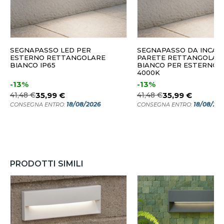
SEGNAPASSO LED PER
SEGNAPASSO DA INCAS
ESTERNO RETTANGOLARE
PARETE RETTANGOLAR
BIANCO IP65
BIANCO PER ESTERNO 
4000K
-13%
-13%
41,48 €
35,99 €
41,48 €
35,99 €
18/08/2026
18/08/20
CONSEGNA ENTRO:
CONSEGNA ENTRO:
PRODOTTI SIMILI