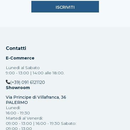
Contatti
E-Commerce
Lunedì al Sabato
9:00 - 13:00 | 14:00 alle 18:00.
(+39) 091 6121120
Showroom
Via Principe di Villafranca, 36
PALERMO
Lunedì:
16:00 - 19:30
Martedì al Venerdi:
09:00 - 13:00 | 16:00 - 19:30 Sabato:
09:00 - 13:00