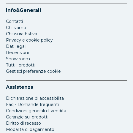
Info&Generali
Contatti
Chi siamo
Chiusura Estiva
Privacy e cookie policy
Dati legali
Recensioni
Show room
Tutti i prodotti
Gestisci preferenze cookie
Assistenza
Dichiarazione di accessibilita
Faq - Domande frequenti
Condizioni generali di vendita
Garanzie sui prodotti
Diritto di recesso
Modalita di pagamento