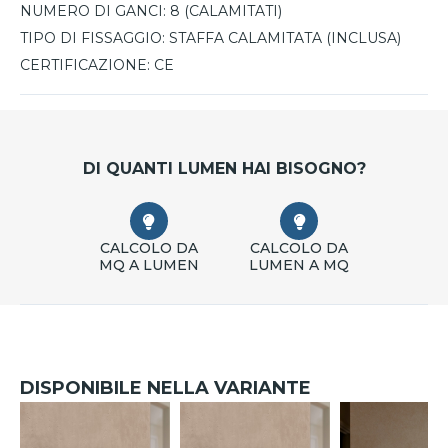
NUMERO DI GANCI:
8 (CALAMITATI)
TIPO DI FISSAGGIO:
STAFFA CALAMITATA (INCLUSA)
CERTIFICAZIONE:
CE
DI QUANTI LUMEN HAI BISOGNO?
CALCOLO DA
CALCOLO DA
MQ A LUMEN
LUMEN A MQ
DISPONIBILE NELLA VARIANTE