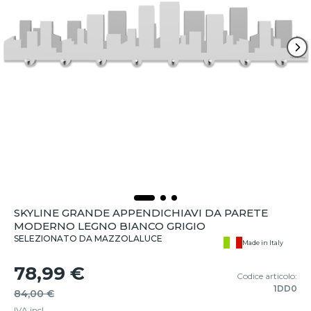
SKYLINE GRANDE APPENDICHIAVI DA PARETE
MODERNO LEGNO BIANCO GRIGIO
SELEZIONATO DA MAZZOLALUCE
Made in Italy
78,99 €
Codice articolo:
1DD0
84,00 €
IVA incl.