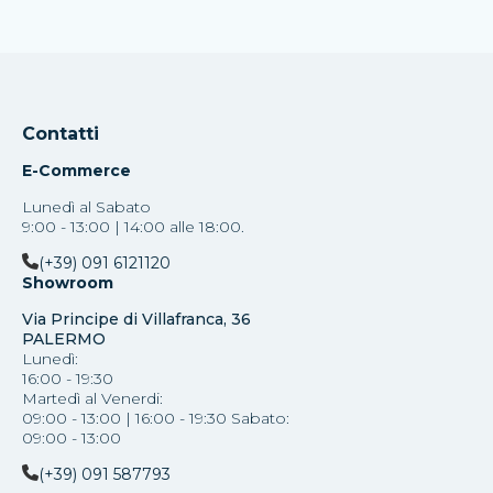
Contatti
E-Commerce
Lunedì al Sabato
9:00 - 13:00 | 14:00 alle 18:00.
(+39) 091 6121120
Showroom
Via Principe di Villafranca, 36
PALERMO
Lunedì:
16:00 - 19:30
Martedì al Venerdi:
09:00 - 13:00 | 16:00 - 19:30 Sabato:
09:00 - 13:00
(+39) 091 587793