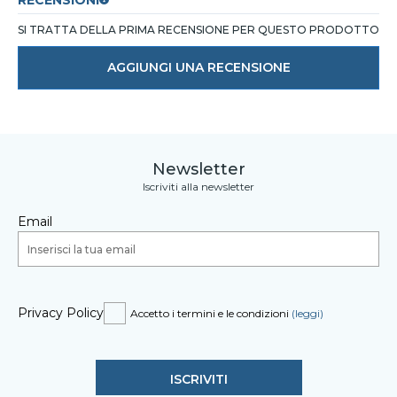
RECENSIONI
SI TRATTA DELLA PRIMA RECENSIONE PER QUESTO PRODOTTO
AGGIUNGI UNA RECENSIONE
Newsletter
Iscriviti alla newsletter
Email
Privacy Policy
Accetto i termini e le condizioni
(leggi)