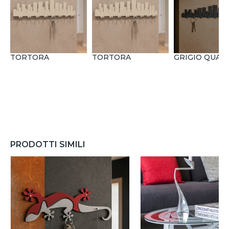
TORTORA
TORTORA
GRIGIO QUAR
PRODOTTI SIMILI