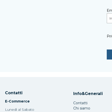
Em
Pri
Contatti
Info&Generali
E-Commerce
Contatti
Chi siamo
Lunedì al Sabato