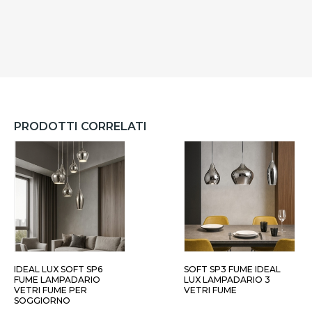
PRODOTTI CORRELATI
IDEAL LUX SOFT SP6
SOFT SP3 FUME IDEAL
FUME LAMPADARIO
LUX LAMPADARIO 3
VETRI FUME PER
VETRI FUME
SOGGIORNO