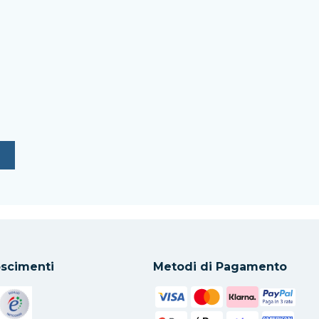
scimenti
Metodi di Pagamento