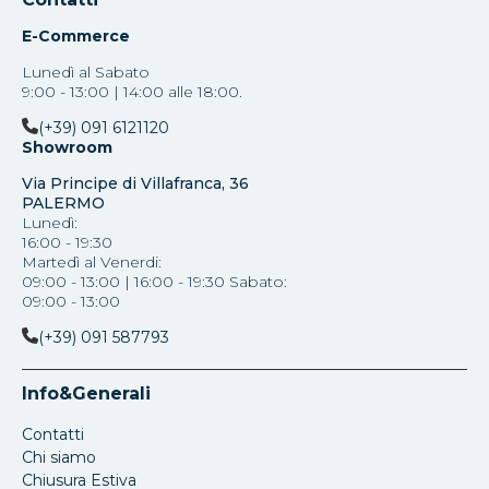
E-Commerce
Lunedì al Sabato
9:00 - 13:00 | 14:00 alle 18:00.
(+39) 091 6121120
Showroom
Via Principe di Villafranca, 36
PALERMO
Lunedì:
16:00 - 19:30
Martedì al Venerdi:
09:00 - 13:00 | 16:00 - 19:30 Sabato:
09:00 - 13:00
(+39) 091 587793
Info&Generali
Contatti
Chi siamo
Chiusura Estiva