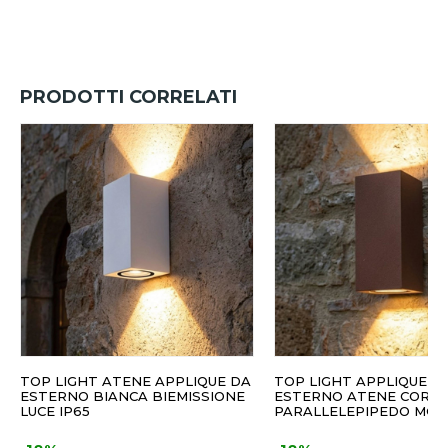
PRODOTTI CORRELATI
TOP LIGHT ATENE APPLIQUE DA
TOP LIGHT APPLIQUE D
ESTERNO BIANCA BIEMISSIONE
ESTERNO ATENE CORT
LUCE IP65
PARALLELEPIPEDO MO