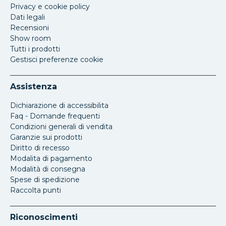
Privacy e cookie policy
Dati legali
Recensioni
Show room
Tutti i prodotti
Gestisci preferenze cookie
Assistenza
Dichiarazione di accessibilita
Faq - Domande frequenti
Condizioni generali di vendita
Garanzie sui prodotti
Diritto di recesso
Modalita di pagamento
Modalità di consegna
Spese di spedizione
Raccolta punti
Riconoscimenti