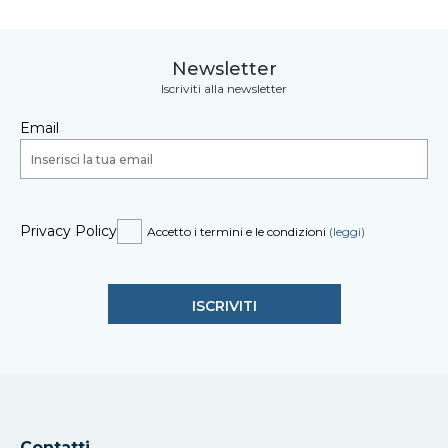
Newsletter
Iscriviti alla newsletter
Email
Privacy Policy
Accetto i termini e le condizioni
(leggi)
Contatti