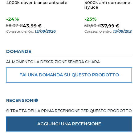
4000k cover bianco antracite
4000k anti corrosione ant
isyluce
-24%
-25%
58,07 €
43,99 €
50,50 €
37,99 €
13/08/2026
13/08/2026
Consegna entro:
Consegna entro:
DOMANDE
AL MOMENTO LA DESCRIZIONE SEMBRA CHIARA
FAI UNA DOMANDA SU QUESTO PRODOTTO
RECENSIONI
SI TRATTA DELLA PRIMA RECENSIONE PER QUESTO PRODOTTO
AGGIUNGI UNA RECENSIONE