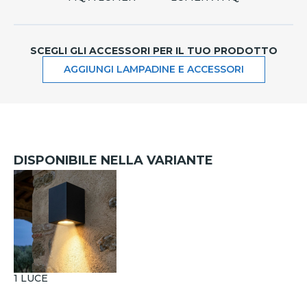
SCEGLI GLI ACCESSORI PER IL TUO PRODOTTO
AGGIUNGI LAMPADINE E ACCESSORI
DISPONIBILE NELLA VARIANTE
1 LUCE