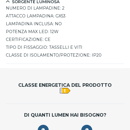
SORGENTE LUMINOSA
NUMERO DI LAMPADINE:
2
ATTACCO LAMPADINA:
GX53
LAMPADINA INCLUSA:
NO
POTENZA MAX LED:
12W
CERTIFICAZIONE:
CE
TIPO DI FISSAGGIO:
TASSELLI E VITI
CLASSE DI ISOLAMENTO/PROTEZIONE:
IP20
CLASSE ENERGETICA DEL PRODOTTO
DI QUANTI LUMEN HAI BISOGNO?