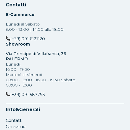
Contatti
E-Commerce
Lunedì al Sabato
9:00 - 13:00 | 14:00 alle 18:00.
(+39) 091 6121120
Showroom
Via Principe di Villafranca, 36
PALERMO
Lunedì:
16:00 - 19:30
Martedì al Venerdi:
09:00 - 13:00 | 16:00 - 19:30 Sabato:
09:00 - 13:00
(+39) 091 587793
Info&Generali
Contatti
Chi siamo