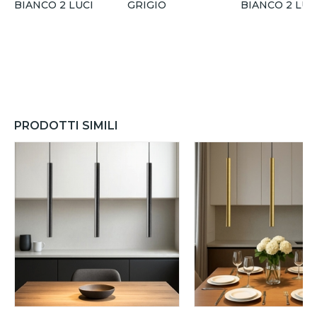
BIANCO 2 LUCI
GRIGIO
BIANCO 2 LUC
PRODOTTI SIMILI