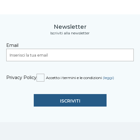
Newsletter
Iscriviti alla newsletter
Email
Privacy Policy
Accetto i termini e le condizioni
(leggi)