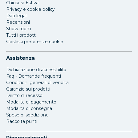
Chiusura Estiva
Privacy e cookie policy
Dati legali
Recensioni
Show room
Tutti i prodotti
Gestisci preferenze cookie
Assistenza
Dichiarazione di accessibilita
Faq - Domande frequenti
Condizioni generali di vendita
Garanzie sui prodotti
Diritto di recesso
Modalita di pagamento
Modalità di consegna
Spese di spedizione
Raccolta punti
Riconoscimenti