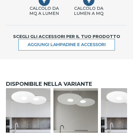
CALCOLO DA
CALCOLO DA
MQ A LUMEN
LUMEN A MQ
SCEGLI GLI ACCESSORI PER IL TUO PRODOTTO
AGGIUNGI LAMPADINE E ACCESSORI
DISPONIBILE NELLA VARIANTE