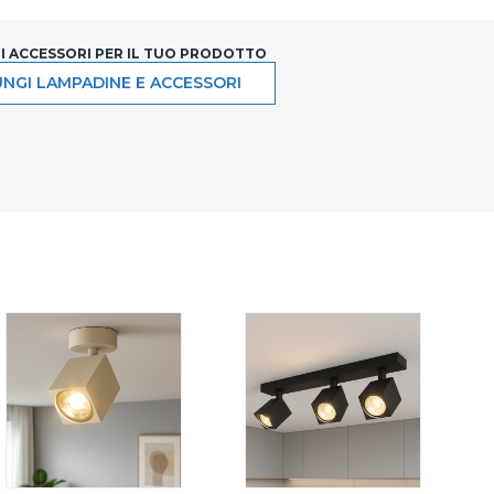
LI ACCESSORI PER IL TUO PRODOTTO
NGI LAMPADINE E ACCESSORI