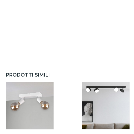
PRODOTTI SIMILI