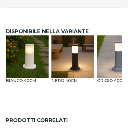
DISPONIBILE NELLA VARIANTE
BIANCO 40CM
NERO 40CM
GRIGIO 40CM
PRODOTTI CORRELATI