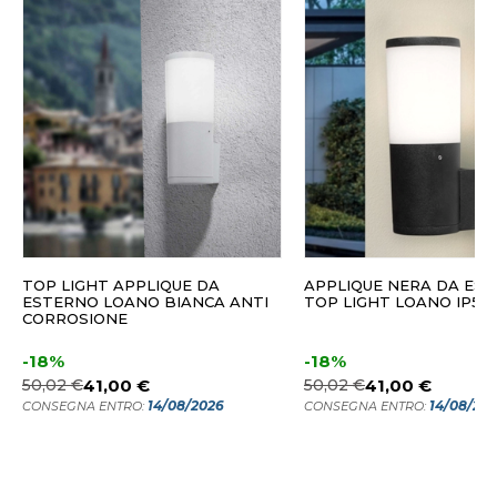
TOP LIGHT APPLIQUE DA
APPLIQUE NERA DA ES
ESTERNO LOANO BIANCA ANTI
TOP LIGHT LOANO IP55
CORROSIONE
-18%
-18%
50,02 €
41,00 €
50,02 €
41,00 €
14/08/2026
14/08/20
CONSEGNA ENTRO:
CONSEGNA ENTRO: