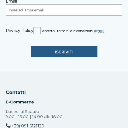
Email
Privacy Policy
Accetto i termini e le condizioni
(leggi)
Contatti
E-Commerce
Lunedì al Sabato
9:00 - 13:00 | 14:00 alle 18:00.
(+39) 091 6121120