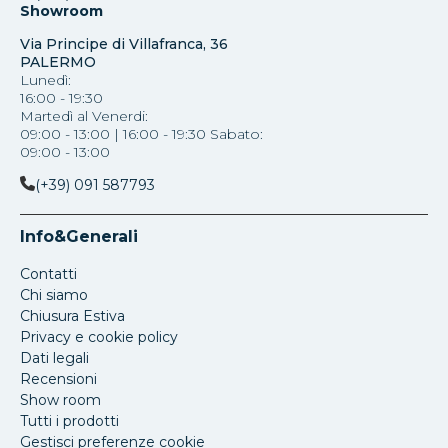
Showroom
Via Principe di Villafranca, 36
PALERMO
Lunedì:
16:00 - 19:30
Martedì al Venerdi:
09:00 - 13:00 | 16:00 - 19:30 Sabato:
09:00 - 13:00
(+39) 091 587793
Info&Generali
Contatti
Chi siamo
Chiusura Estiva
Privacy e cookie policy
Dati legali
Recensioni
Show room
Tutti i prodotti
Gestisci preferenze cookie