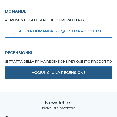
DOMANDE
AL MOMENTO LA DESCRIZIONE SEMBRA CHIARA
FAI UNA DOMANDA SU QUESTO PRODOTTO
RECENSIONI
SI TRATTA DELLA PRIMA RECENSIONE PER QUESTO PRODOTTO
AGGIUNGI UNA RECENSIONE
Newsletter
Iscriviti alla newsletter