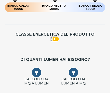
BIANCO CALDO
BIANCO NEUTRO
BIANCO FREDDO
3000K
4000K
5500K
CLASSE ENERGETICA DEL PRODOTTO
DI QUANTI LUMEN HAI BISOGNO?
CALCOLO DA
CALCOLO DA
MQ A LUMEN
LUMEN A MQ