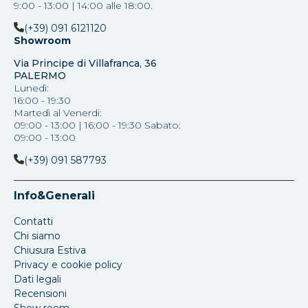
9:00 - 13:00 | 14:00 alle 18:00.
(+39) 091 6121120
Showroom
Via Principe di Villafranca, 36
PALERMO
Lunedì:
16:00 - 19:30
Martedì al Venerdi:
09:00 - 13:00 | 16:00 - 19:30 Sabato:
09:00 - 13:00
(+39) 091 587793
Info&Generali
Contatti
Chi siamo
Chiusura Estiva
Privacy e cookie policy
Dati legali
Recensioni