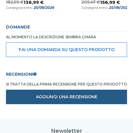
182,59 €
136,99 €
209,47 €
156,99 €
25/08/2026
25/08/2026
Consegna entro:
Consegna entro:
DOMANDE
AL MOMENTO LA DESCRIZIONE SEMBRA CHIARA
FAI UNA DOMANDA SU QUESTO PRODOTTO
RECENSIONI
SI TRATTA DELLA PRIMA RECENSIONE PER QUESTO PRODOTTO
AGGIUNGI UNA RECENSIONE
Newsletter