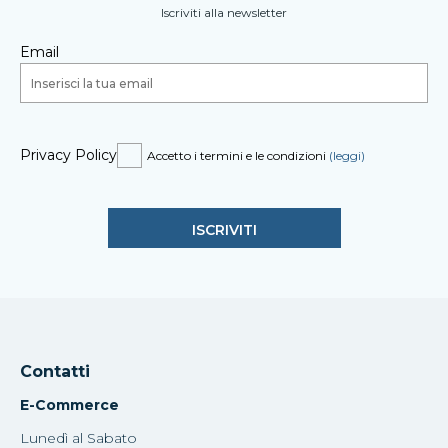
Iscriviti alla newsletter
Email
Privacy Policy
Accetto i termini e le condizioni
(leggi)
Contatti
E-Commerce
Lunedì al Sabato