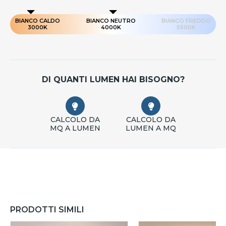
BIANCO CALDO
BIANCO NEUTRO
BIANCO FREDDO
3000K
4000K
5500K
DI QUANTI LUMEN HAI BISOGNO?
CALCOLO DA
CALCOLO DA
MQ A LUMEN
LUMEN A MQ
PRODOTTI SIMILI