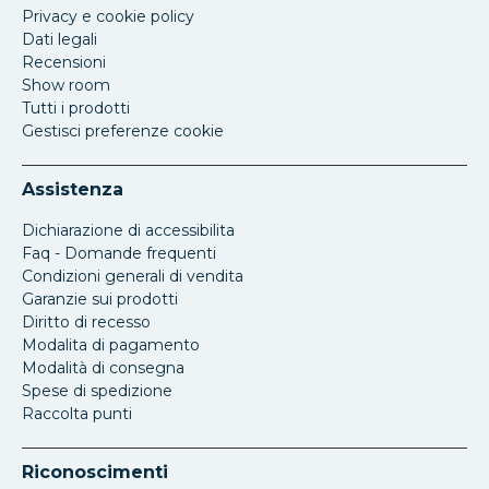
Privacy e cookie policy
Dati legali
Recensioni
Show room
Tutti i prodotti
Gestisci preferenze cookie
Assistenza
Dichiarazione di accessibilita
Faq - Domande frequenti
Condizioni generali di vendita
Garanzie sui prodotti
Diritto di recesso
Modalita di pagamento
Modalità di consegna
Spese di spedizione
Raccolta punti
Riconoscimenti