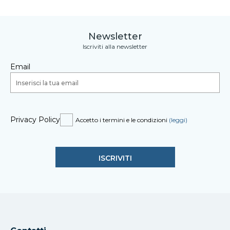
Newsletter
Iscriviti alla newsletter
Email
Privacy Policy
Accetto i termini e le condizioni
(leggi)