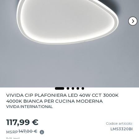
VIVIDA CIP PLAFONIERA LED 40W CCT 3000K
4000K BIANCA PER CUCINA MODERNA
VIVIDA INTERNATIONAL
117,99 €
Codice articolo:
LMS3320BI
147,00 €
MSRP
IVA incl.