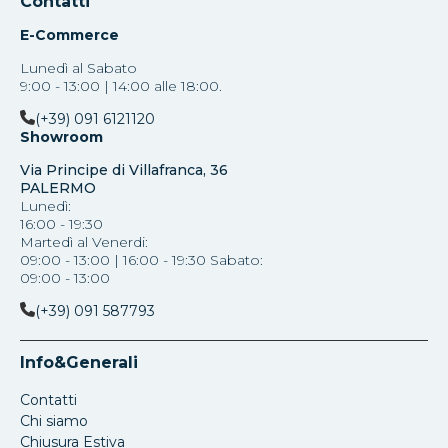
Contatti
E-Commerce
Lunedì al Sabato
9:00 - 13:00 | 14:00 alle 18:00.
(+39) 091 6121120
Showroom
Via Principe di Villafranca, 36
PALERMO
Lunedì:
16:00 - 19:30
Martedì al Venerdi:
09:00 - 13:00 | 16:00 - 19:30 Sabato:
09:00 - 13:00
(+39) 091 587793
Info&Generali
Contatti
Chi siamo
Chiusura Estiva