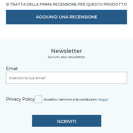
SI TRATTA DELLA PRIMA RECENSIONE PER QUESTO PRODOTTO
AGGIUNGI UNA RECENSIONE
Newsletter
Iscriviti alla newsletter
Email
Privacy Policy
Accetto i termini e le condizioni
(leggi)