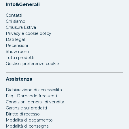
Info&Generali
Contatti
Chi siamo
Chiusura Estiva
Privacy e cookie policy
Dati legali
Recensioni
Show room
Tutti i prodotti
Gestisci preferenze cookie
Assistenza
Dichiarazione di accessibilita
Faq - Domande frequenti
Condizioni generali di vendita
Garanzie sui prodotti
Diritto di recesso
Modalita di pagamento
Modalità di consegna