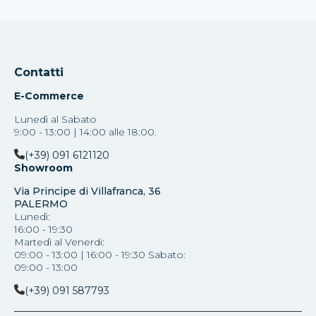
Contatti
E-Commerce
Lunedì al Sabato
9:00 - 13:00 | 14:00 alle 18:00.
(+39) 091 6121120
Showroom
Via Principe di Villafranca, 36
PALERMO
Lunedì:
16:00 - 19:30
Martedì al Venerdi:
09:00 - 13:00 | 16:00 - 19:30 Sabato:
09:00 - 13:00
(+39) 091 587793