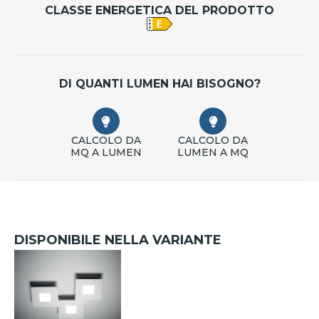
CLASSE ENERGETICA DEL PRODOTTO
DI QUANTI LUMEN HAI BISOGNO?
CALCOLO DA
CALCOLO DA
MQ A LUMEN
LUMEN A MQ
DISPONIBILE NELLA VARIANTE