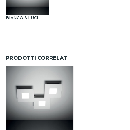
BIANCO 3 LUCI
PRODOTTI CORRELATI