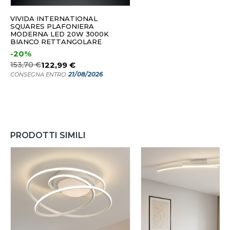
VIVIDA INTERNATIONAL
SQUARES PLAFONIERA
MODERNA LED 20W 3000K
BIANCO RETTANGOLARE
-20%
153,70 €
122,99 €
21/08/2026
CONSEGNA ENTRO:
PRODOTTI SIMILI