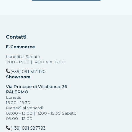
Contatti
E-Commerce
Lunedì al Sabato
9:00 - 13:00 | 14:00 alle 18:00.
(+39) 091 6121120
Showroom
Via Principe di Villafranca, 36
PALERMO
Lunedì:
16:00 - 19:30
Martedì al Venerdi:
09:00 - 13:00 | 16:00 - 19:30 Sabato:
09:00 - 13:00
(+39) 091 587793