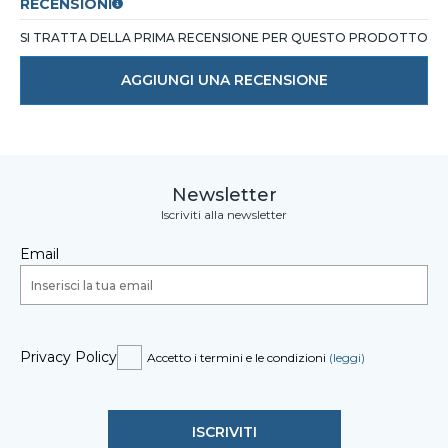
RECENSIONI
SI TRATTA DELLA PRIMA RECENSIONE PER QUESTO PRODOTTO
AGGIUNGI UNA RECENSIONE
Newsletter
Iscriviti alla newsletter
Email
Privacy Policy
Accetto i termini e le condizioni
(leggi)