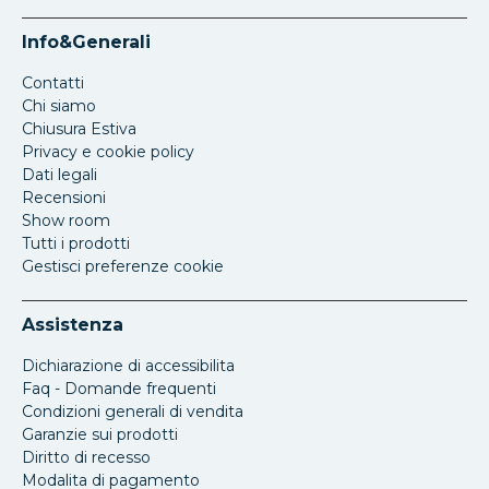
Info&Generali
Contatti
Chi siamo
Chiusura Estiva
Privacy e cookie policy
Dati legali
Recensioni
Show room
Tutti i prodotti
Gestisci preferenze cookie
Assistenza
Dichiarazione di accessibilita
Faq - Domande frequenti
Condizioni generali di vendita
Garanzie sui prodotti
Diritto di recesso
Modalita di pagamento