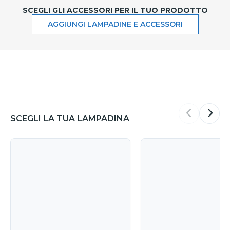
SCEGLI GLI ACCESSORI PER IL TUO PRODOTTO
AGGIUNGI LAMPADINE E ACCESSORI
SCEGLI LA TUA LAMPADINA