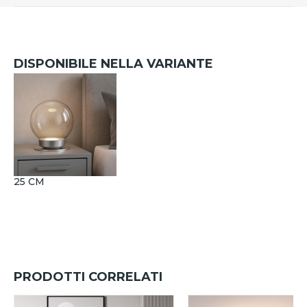
DISPONIBILE NELLA VARIANTE
25 CM
PRODOTTI CORRELATI