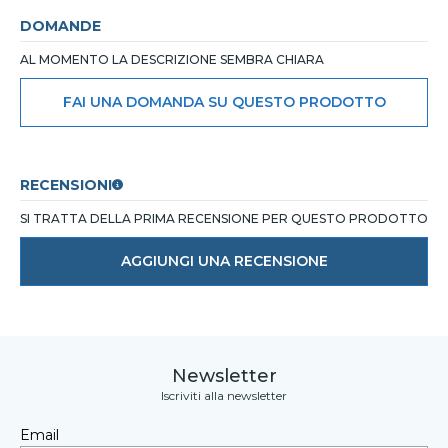
DOMANDE
AL MOMENTO LA DESCRIZIONE SEMBRA CHIARA
FAI UNA DOMANDA SU QUESTO PRODOTTO
RECENSIONI
SI TRATTA DELLA PRIMA RECENSIONE PER QUESTO PRODOTTO
AGGIUNGI UNA RECENSIONE
Newsletter
Iscriviti alla newsletter
Email