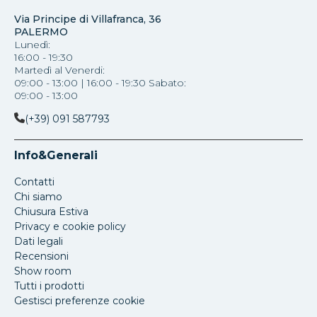
Via Principe di Villafranca, 36
PALERMO
Lunedì:
16:00 - 19:30
Martedì al Venerdi:
09:00 - 13:00 | 16:00 - 19:30 Sabato:
09:00 - 13:00
(+39) 091 587793
Info&Generali
Contatti
Chi siamo
Chiusura Estiva
Privacy e cookie policy
Dati legali
Recensioni
Show room
Tutti i prodotti
Gestisci preferenze cookie