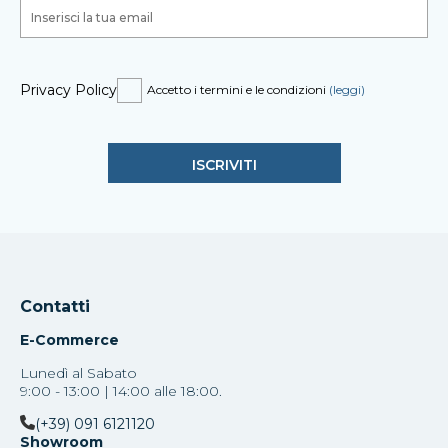
Privacy Policy
Accetto i termini e le condizioni
(leggi)
Contatti
E-Commerce
Lunedì al Sabato
9:00 - 13:00 | 14:00 alle 18:00.
(+39) 091 6121120
Showroom