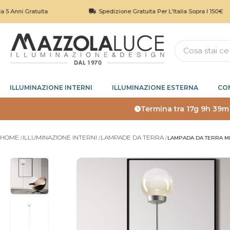
Gratuita
Spedizione Gratuita Per L'Italia Sopra I 150€
ILLUMINAZIONE INTERNI
ILLUMINAZIONE ESTERNA
CO
Termina tra
17g 9h 39m
HOME
ILLUMINAZIONE INTERNI
LAMPADE DA TERRA
LAMPADA DA TERRA M