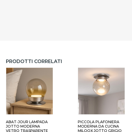
PRODOTTI CORRELATI
ABAT-JOUR LAMPADA
PICCOLA PLAFONIERA
JOTTO MODERNA
MODERNA DA CUCINA
VETRO TRASPARENTE
MILOOX JOTTO GRIGIO