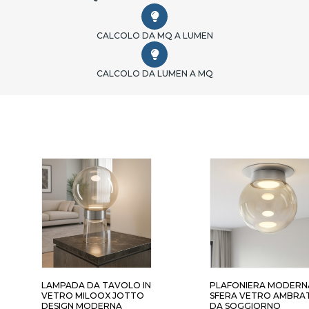
CALCOLO DA MQ A LUMEN
CALCOLO DA LUMEN A MQ
LAMPADA DA TAVOLO IN
PLAFONIERA MODERN
VETRO MILOOX JOTTO
SFERA VETRO AMBRA
DESIGN MODERNA
DA SOGGIORNO