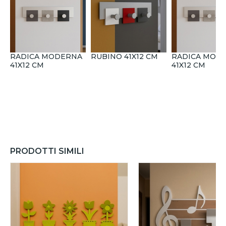
RADICA MODERNA
RUBINO 41X12 CM
RADICA MOD
41X12 CM
41X12 CM
PRODOTTI SIMILI