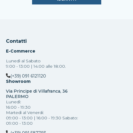
Contatti
E-Commerce
Lunedì al Sabato
9:00 - 13:00 | 14:00 alle 18:00.
(+39) 091 6121120
Showroom
Via Principe di Villafranca, 36
PALERMO
Lunedì:
16:00 - 19:30
Martedì al Venerdi:
09:00 - 13:00 | 16:00 - 19:30 Sabato:
09:00 - 13:00