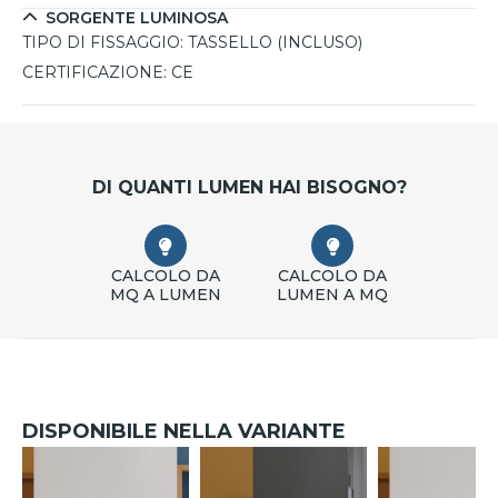
SORGENTE LUMINOSA
TIPO DI FISSAGGIO:
TASSELLO (INCLUSO)
CERTIFICAZIONE:
CE
DI QUANTI LUMEN HAI BISOGNO?
CALCOLO DA
CALCOLO DA
MQ A LUMEN
LUMEN A MQ
DISPONIBILE NELLA VARIANTE