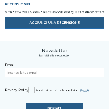
RECENSIONI
SI TRATTA DELLA PRIMA RECENSIONE PER QUESTO PRODOTTO
AGGIUNGI UNA RECENSIONE
Newsletter
Iscriviti alla newsletter
Email
Privacy Policy
Accetto i termini e le condizioni
(leggi)