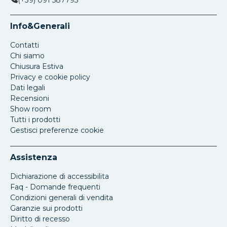
(+39) 091 587793
Info&Generali
Contatti
Chi siamo
Chiusura Estiva
Privacy e cookie policy
Dati legali
Recensioni
Show room
Tutti i prodotti
Gestisci preferenze cookie
Assistenza
Dichiarazione di accessibilita
Faq - Domande frequenti
Condizioni generali di vendita
Garanzie sui prodotti
Diritto di recesso