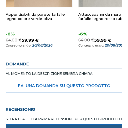
Appendiabiti da parete farfalle
Attaccapanni da muro m
legno colore verde oliva
farfalle legno rosso rubino
-6%
-6%
64,00 €
59,99 €
64,00 €
59,99 €
20/08/2026
20/08/2026
Consegna entro:
Consegna entro:
DOMANDE
AL MOMENTO LA DESCRIZIONE SEMBRA CHIARA
FAI UNA DOMANDA SU QUESTO PRODOTTO
RECENSIONI
SI TRATTA DELLA PRIMA RECENSIONE PER QUESTO PRODOTTO