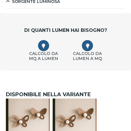
SORGENTE LUMINOSA
DI QUANTI LUMEN HAI BISOGNO?
CALCOLO DA
CALCOLO DA
MQ A LUMEN
LUMEN A MQ
DISPONIBILE NELLA VARIANTE