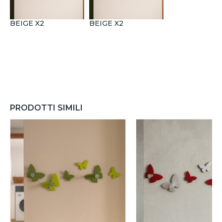
BEIGE X2
BEIGE X2
PRODOTTI SIMILI