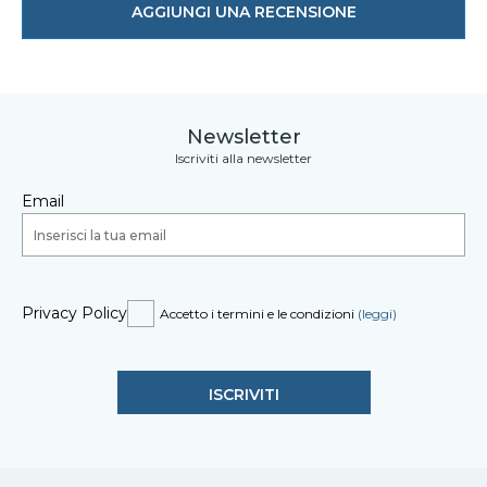
AGGIUNGI UNA RECENSIONE
Newsletter
Iscriviti alla newsletter
Email
Privacy Policy
Accetto i termini e le condizioni
(leggi)