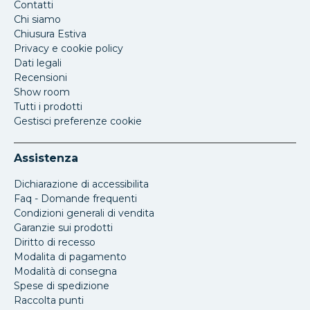
Contatti
Chi siamo
Chiusura Estiva
Privacy e cookie policy
Dati legali
Recensioni
Show room
Tutti i prodotti
Gestisci preferenze cookie
Assistenza
Dichiarazione di accessibilita
Faq - Domande frequenti
Condizioni generali di vendita
Garanzie sui prodotti
Diritto di recesso
Modalita di pagamento
Modalità di consegna
Spese di spedizione
Raccolta punti