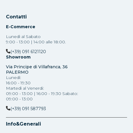
Contatti
E-Commerce
Lunedì al Sabato
9:00 - 13:00 | 14:00 alle 18:00.
(+39) 091 6121120
Showroom
Via Principe di Villafranca, 36
PALERMO
Lunedì:
16:00 - 19:30
Martedì al Venerdi:
09:00 - 13:00 | 16:00 - 19:30 Sabato:
09:00 - 13:00
(+39) 091 587793
Info&Generali