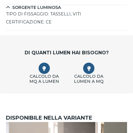
SORGENTE LUMINOSA
TIPO DI FISSAGGIO:
TASSELLI, VITI
CERTIFICAZIONE:
CE
DI QUANTI LUMEN HAI BISOGNO?
CALCOLO DA
CALCOLO DA
MQ A LUMEN
LUMEN A MQ
DISPONIBILE NELLA VARIANTE