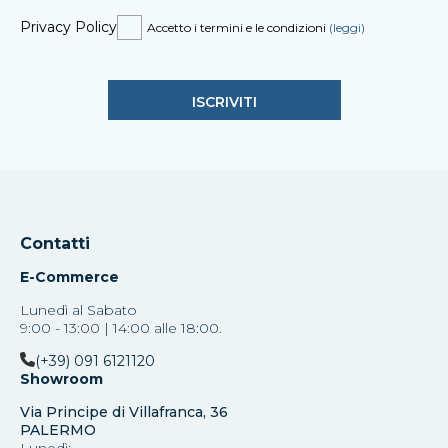
Privacy Policy
Accetto i termini e le condizioni
(leggi)
Contatti
E-Commerce
Lunedì al Sabato
9:00 - 13:00 | 14:00 alle 18:00.
(+39) 091 6121120
Showroom
Via Principe di Villafranca, 36
PALERMO