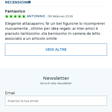
RECENSIONI
Fantasrico
ANTONINO
·
08 febbraio 2026
Elegante attacapanni, fa' un bel figurone lo ricomprerei
nuovamente , ottimo per idea regalo ,ai miei amici è
piaciuto tantissimo ,sta benissimo in camera da letto
associato a un articolo simile
VEDI ALTRE
Newsletter
Iscriviti alla newsletter
Email