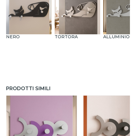
NERO
TORTORA
ALLUMINIO
PRODOTTI SIMILI