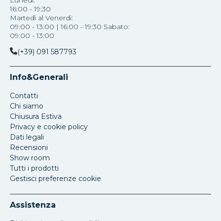
Lunedì:
16:00 - 19:30
Martedì al Venerdi:
09:00 - 13:00 | 16:00 - 19:30 Sabato:
09:00 - 13:00
(+39) 091 587793
Info&Generali
Contatti
Chi siamo
Chiusura Estiva
Privacy e cookie policy
Dati legali
Recensioni
Show room
Tutti i prodotti
Gestisci preferenze cookie
Assistenza