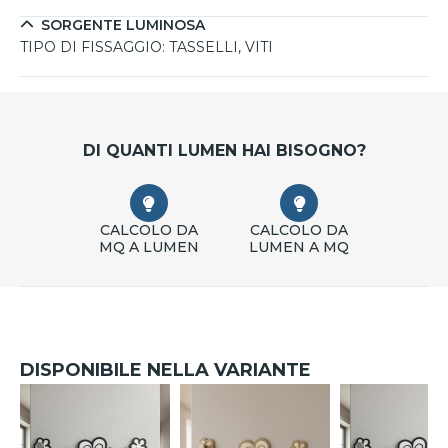
SORGENTE LUMINOSA
TIPO DI FISSAGGIO:
TASSELLI, VITI
DI QUANTI LUMEN HAI BISOGNO?
CALCOLO DA
CALCOLO DA
MQ A LUMEN
LUMEN A MQ
DISPONIBILE NELLA VARIANTE