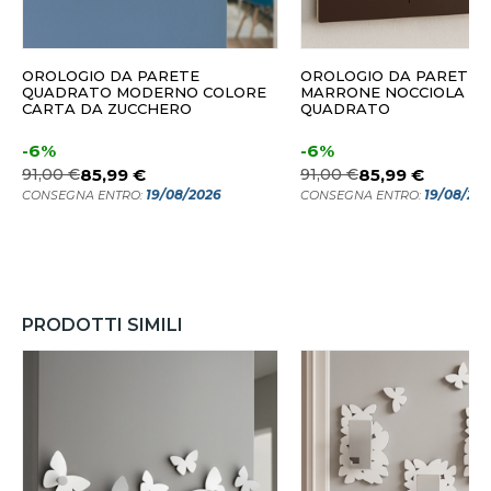
OROLOGIO DA PARETE
OROLOGIO DA PARETE
QUADRATO MODERNO COLORE
MARRONE NOCCIOLA M
CARTA DA ZUCCHERO
QUADRATO
-6%
-6%
91,00 €
85,99 €
91,00 €
85,99 €
19/08/2026
19/08/20
CONSEGNA ENTRO:
CONSEGNA ENTRO:
PRODOTTI SIMILI