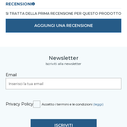
RECENSIONI
SI TRATTA DELLA PRIMA RECENSIONE PER QUESTO PRODOTTO
AGGIUNGI UNA RECENSIONE
Newsletter
Iscriviti alla newsletter
Email
Privacy Policy
Accetto i termini e le condizioni
(leggi)