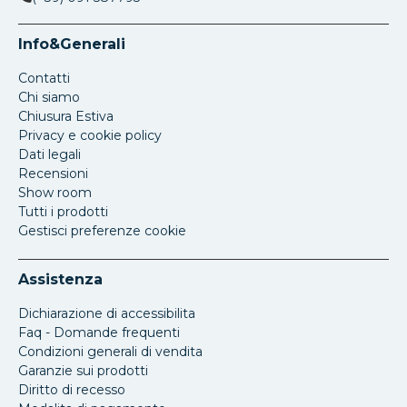
Info&Generali
Contatti
Chi siamo
Chiusura Estiva
Privacy e cookie policy
Dati legali
Recensioni
Show room
Tutti i prodotti
Gestisci preferenze cookie
Assistenza
Dichiarazione di accessibilita
Faq - Domande frequenti
Condizioni generali di vendita
Garanzie sui prodotti
Diritto di recesso