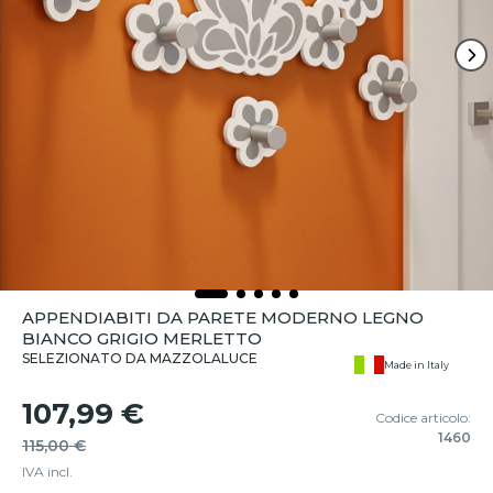
APPENDIABITI DA PARETE MODERNO LEGNO
BIANCO GRIGIO MERLETTO
SELEZIONATO DA MAZZOLALUCE
Made in Italy
107,99 €
Codice articolo:
1460
115,00 €
IVA incl.