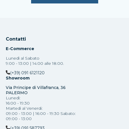
Contatti
E-Commerce
Lunedì al Sabato
9:00 - 13:00 | 14:00 alle 18:00.
(+39) 091 6121120
Showroom
Via Principe di Villafranca, 36
PALERMO
Lunedì:
16:00 - 19:30
Martedì al Venerdi:
09:00 - 13:00 | 16:00 - 19:30 Sabato:
09:00 - 13:00
(+39) 091 587793