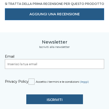
SI TRATTA DELLA PRIMA RECENSIONE PER QUESTO PRODOTTO
AGGIUNGI UNA RECENSIONE
Newsletter
Iscriviti alla newsletter
Email
Privacy Policy
Accetto i termini e le condizioni
(leggi)