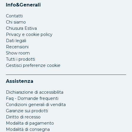
Info&Generali
Contatti
Chi siamo
Chiusura Estiva
Privacy e cookie policy
Dati legali
Recensioni
Show room
Tutti i prodotti
Gestisci preferenze cookie
Assistenza
Dichiarazione di accessibilita
Faq - Domande frequenti
Condizioni generali di vendita
Garanzie sui prodotti
Diritto di recesso
Modalita di pagamento
Modalità di consegna