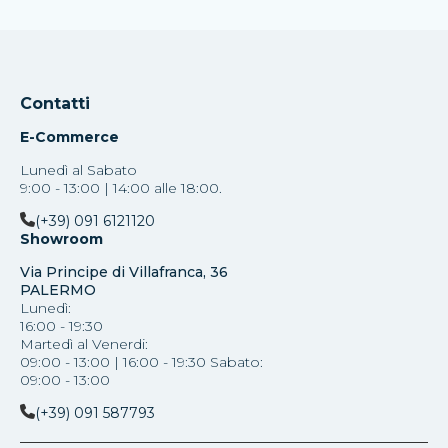
Contatti
E-Commerce
Lunedì al Sabato
9:00 - 13:00 | 14:00 alle 18:00.
(+39) 091 6121120
Showroom
Via Principe di Villafranca, 36
PALERMO
Lunedì:
16:00 - 19:30
Martedì al Venerdi:
09:00 - 13:00 | 16:00 - 19:30 Sabato:
09:00 - 13:00
(+39) 091 587793