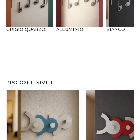
GRIGIO QUARZO
ALLUMINIO
BIANCO
PRODOTTI SIMILI