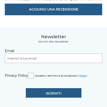
AGGIUNGI UNA RECENSIONE
Newsletter
Iscriviti alla newsletter
Email
Privacy Policy
Accetto i termini e le condizioni
(leggi)