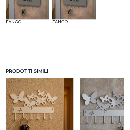
FANGO
FANGO
PRODOTTI SIMILI