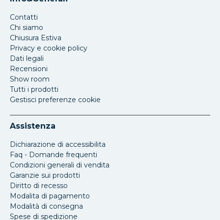
Contatti
Chi siamo
Chiusura Estiva
Privacy e cookie policy
Dati legali
Recensioni
Show room
Tutti i prodotti
Gestisci preferenze cookie
Assistenza
Dichiarazione di accessibilita
Faq - Domande frequenti
Condizioni generali di vendita
Garanzie sui prodotti
Diritto di recesso
Modalita di pagamento
Modalità di consegna
Spese di spedizione