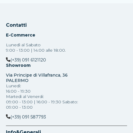
Contatti
E-Commerce
Lunedì al Sabato
9:00 - 13:00 | 14:00 alle 18:00.
(+39) 091 6121120
Showroom
Via Principe di Villafranca, 36
PALERMO
Lunedì:
16:00 - 19:30
Martedì al Venerdi:
09:00 - 13:00 | 16:00 - 19:30 Sabato:
09:00 - 13:00
(+39) 091 587793
Info&Generali