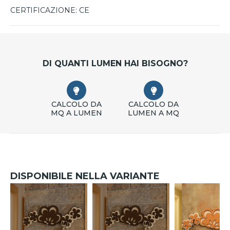
CERTIFICAZIONE:
CE
DI QUANTI LUMEN HAI BISOGNO?
CALCOLO DA
CALCOLO DA
MQ A LUMEN
LUMEN A MQ
DISPONIBILE NELLA VARIANTE