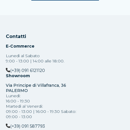
Contatti
E-Commerce
Lunedì al Sabato
9:00 - 13:00 | 14:00 alle 18:00.
(+39) 091 6121120
Showroom
Via Principe di Villafranca, 36
PALERMO
Lunedì:
16:00 - 19:30
Martedì al Venerdi:
09:00 - 13:00 | 16:00 - 19:30 Sabato:
09:00 - 13:00
(+39) 091 587793