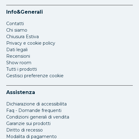
Info&Generali
Contatti
Chi siamo
Chiusura Estiva
Privacy e cookie policy
Dati legali
Recensioni
Show room
Tutti i prodotti
Gestisci preferenze cookie
Assistenza
Dichiarazione di accessibilita
Faq - Domande frequenti
Condizioni generali di vendita
Garanzie sui prodotti
Diritto di recesso
Modalita di pagamento