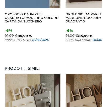
OROLOGIO DA PARETE
OROLOGIO DA PARETE
QUADRATO MODERNO COLORE
MARRONE NOCCIOLA M
CARTA DA ZUCCHERO
QUADRATO
-6%
-6%
91,00 €
85,99 €
91,00 €
85,99 €
20/08/2026
20/08/20
CONSEGNA ENTRO:
CONSEGNA ENTRO:
PRODOTTI SIMILI