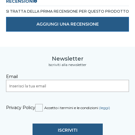
RECENSIONI
SI TRATTA DELLA PRIMA RECENSIONE PER QUESTO PRODOTTO
AGGIUNGI UNA RECENSIONE
Newsletter
Iscriviti alla newsletter
Email
Privacy Policy
Accetto i termini e le condizioni
(leggi)