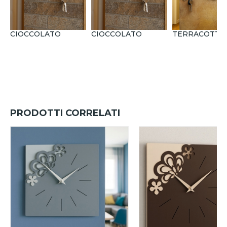
CIOCCOLATO
CIOCCOLATO
TERRACOTTA
PRODOTTI CORRELATI