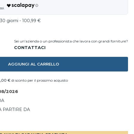
30 giorni - 100,99 €
Sei un'azienda o un professionista che lavora con grandi forniture?
AGGIUNGI AL CARRELLO
,00 €
di sconto per il prossimo acquisto
08/2026
DA
A PARTIRE DA
I