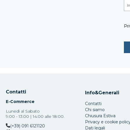
Pri
Contatti
Info&Generali
E-Commerce
Contatti
Chi siamo
Lunedì al Sabato
Chiusura Estiva
9:00 - 13:00 | 14:00 alle 18:00.
Privacy e cookie polic
(+39) 091 6121120
Dati legali