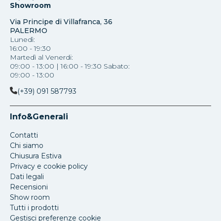
Showroom
Via Principe di Villafranca, 36
PALERMO
Lunedì:
16:00 - 19:30
Martedì al Venerdi:
09:00 - 13:00 | 16:00 - 19:30 Sabato:
09:00 - 13:00
(+39) 091 587793
Info&Generali
Contatti
Chi siamo
Chiusura Estiva
Privacy e cookie policy
Dati legali
Recensioni
Show room
Tutti i prodotti
Gestisci preferenze cookie