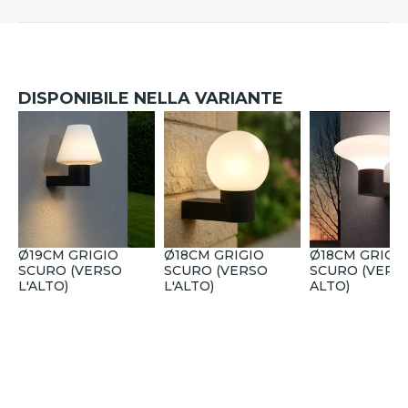
DISPONIBILE NELLA VARIANTE
Ø19CM GRIGIO
Ø18CM GRIGIO
Ø18CM GRIGI
SCURO (VERSO
SCURO (VERSO
SCURO (VERS
L'ALTO)
L'ALTO)
ALTO)