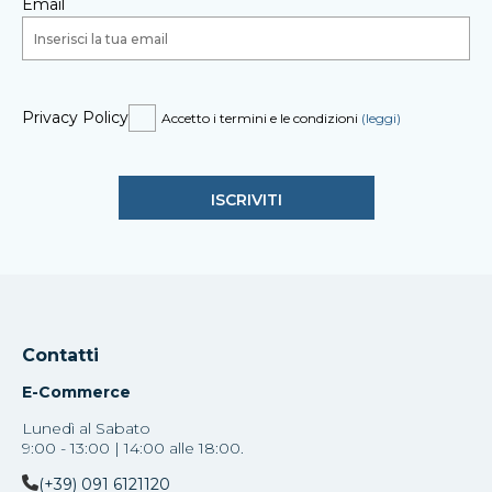
Email
Privacy Policy
Accetto i termini e le condizioni
(leggi)
Contatti
E-Commerce
Lunedì al Sabato
9:00 - 13:00 | 14:00 alle 18:00.
(+39) 091 6121120