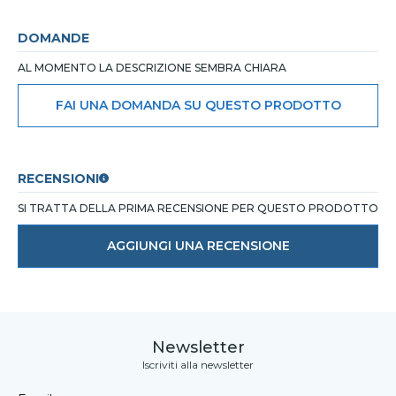
DOMANDE
AL MOMENTO LA DESCRIZIONE SEMBRA CHIARA
FAI UNA DOMANDA SU QUESTO PRODOTTO
RECENSIONI
SI TRATTA DELLA PRIMA RECENSIONE PER QUESTO PRODOTTO
AGGIUNGI UNA RECENSIONE
Newsletter
Iscriviti alla newsletter