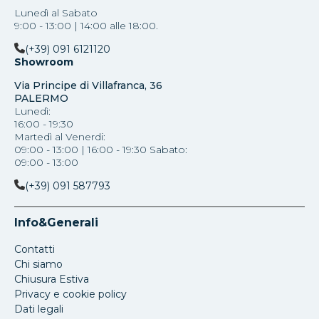
Lunedì al Sabato
9:00 - 13:00 | 14:00 alle 18:00.
(+39) 091 6121120
Showroom
Via Principe di Villafranca, 36
PALERMO
Lunedì:
16:00 - 19:30
Martedì al Venerdi:
09:00 - 13:00 | 16:00 - 19:30 Sabato:
09:00 - 13:00
(+39) 091 587793
Info&Generali
Contatti
Chi siamo
Chiusura Estiva
Privacy e cookie policy
Dati legali