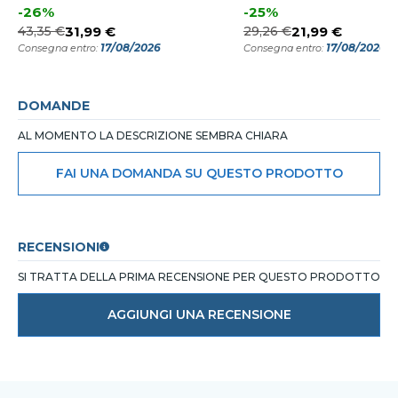
-26%
-25%
43,35 €
31,99 €
29,26 €
21,99 €
17/08/2026
17/08/2026
Consegna entro:
Consegna entro:
DOMANDE
AL MOMENTO LA DESCRIZIONE SEMBRA CHIARA
FAI UNA DOMANDA SU QUESTO PRODOTTO
RECENSIONI
SI TRATTA DELLA PRIMA RECENSIONE PER QUESTO PRODOTTO
AGGIUNGI UNA RECENSIONE