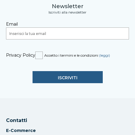
Newsletter
Iscriviti alla newsletter
Email
Privacy Policy
Accetto i termini e le condizioni
(leggi)
Contatti
E-Commerce