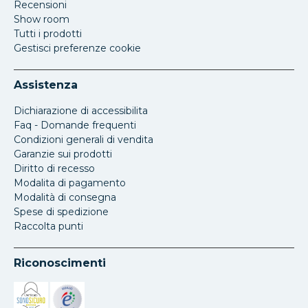
Recensioni
Show room
Tutti i prodotti
Gestisci preferenze cookie
Assistenza
Dichiarazione di accessibilita
Faq - Domande frequenti
Condizioni generali di vendita
Garanzie sui prodotti
Diritto di recesso
Modalita di pagamento
Modalità di consegna
Spese di spedizione
Raccolta punti
Riconoscimenti