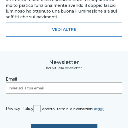
molto pratico funzionalmente avendo il doppio fascio
luminoso ho ottenuto una buona illuminazione sia sui
soffitti che sui pavimenti.
VEDI ALTRE
Newsletter
Iscriviti alla newsletter
Email
Privacy Policy
Accetto i termini e le condizioni
(leggi)