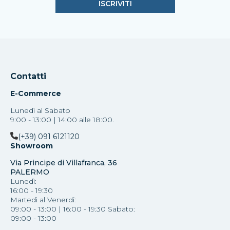
Contatti
E-Commerce
Lunedì al Sabato
9:00 - 13:00 | 14:00 alle 18:00.
(+39) 091 6121120
Showroom
Via Principe di Villafranca, 36
PALERMO
Lunedì:
16:00 - 19:30
Martedì al Venerdi:
09:00 - 13:00 | 16:00 - 19:30 Sabato:
09:00 - 13:00