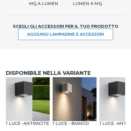
MQ A LUMEN
LUMEN A MQ
SCEGLI GLI ACCESSORI PER IL TUO PRODOTTO
AGGIUNGI LAMPADINE E ACCESSORI
DISPONIBILE NELLA VARIANTE
1 LUCE -ANTRACITE
1 LUCE - BIANCO
1 LUCE -ANTR