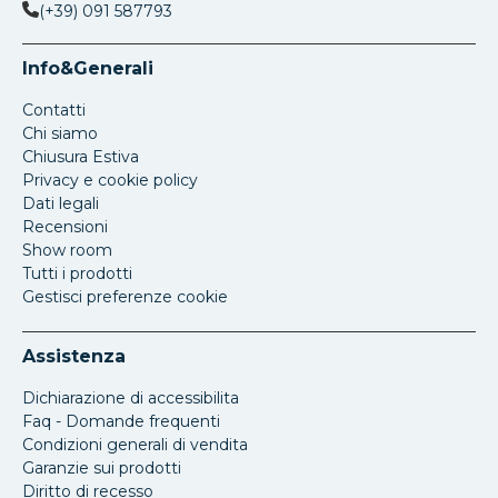
(+39) 091 587793
Info&Generali
Contatti
Chi siamo
Chiusura Estiva
Privacy e cookie policy
Dati legali
Recensioni
Show room
Tutti i prodotti
Gestisci preferenze cookie
Assistenza
Dichiarazione di accessibilita
Faq - Domande frequenti
Condizioni generali di vendita
Garanzie sui prodotti
Diritto di recesso