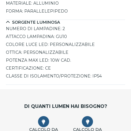
MATERIALE:
ALLUMINIO
FORMA:
PARALLELEPIPEDO
SORGENTE LUMINOSA
NUMERO DI LAMPADINE:
2
ATTACCO LAMPADINA:
GU10
COLORE LUCE LED:
PERSONALIZZABILE
OTTICA:
PERSONALIZZABILE
POTENZA MAX LED:
10W CAD.
CERTIFICAZIONE:
CE
CLASSE DI ISOLAMENTO/PROTEZIONE:
IP54
DI QUANTI LUMEN HAI BISOGNO?
CALCOLO DA
CALCOLO DA