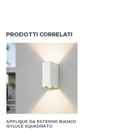
PRODOTTI CORRELATI
APPLIQUE DA ESTERNO BIANCO
ISYLUCE SQUADRATO