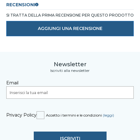
RECENSIONI
SI TRATTA DELLA PRIMA RECENSIONE PER QUESTO PRODOTTO
AGGIUNGI UNA RECENSIONE
Newsletter
Iscriviti alla newsletter
Email
Privacy Policy
Accetto i termini e le condizioni
(leggi)