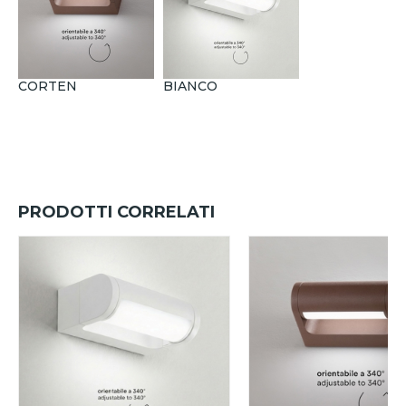
CORTEN
BIANCO
PRODOTTI CORRELATI