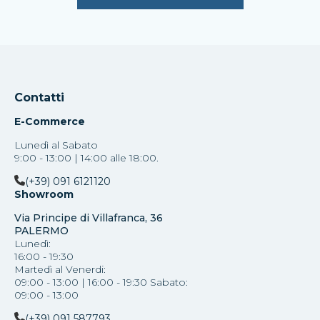
Contatti
E-Commerce
Lunedì al Sabato
9:00 - 13:00 | 14:00 alle 18:00.
(+39) 091 6121120
Showroom
Via Principe di Villafranca, 36
PALERMO
Lunedì:
16:00 - 19:30
Martedì al Venerdi:
09:00 - 13:00 | 16:00 - 19:30 Sabato:
09:00 - 13:00
(+39) 091 587793