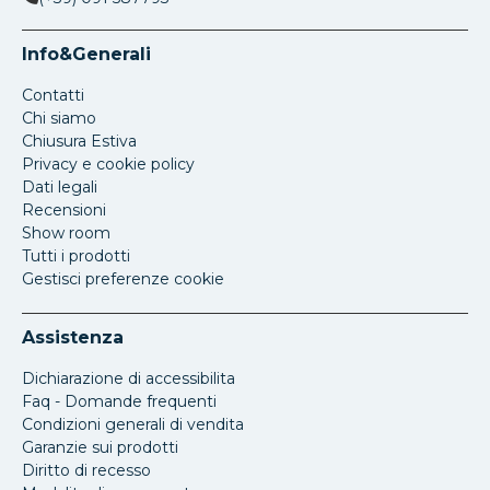
Info&Generali
Contatti
Chi siamo
Chiusura Estiva
Privacy e cookie policy
Dati legali
Recensioni
Show room
Tutti i prodotti
Gestisci preferenze cookie
Assistenza
Dichiarazione di accessibilita
Faq - Domande frequenti
Condizioni generali di vendita
Garanzie sui prodotti
Diritto di recesso