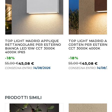
TOP LIGHT MADRID APPLIQUE
TOP LIGHT MADRID APP
RETTANGOLARE PER ESTERNO
CORTEN PER ESTERNI L
BIANCA LED 10W CCT 3000K
CCT 3000K 4000K
4000K IP65
-18%
-18%
55,00 €
45,08 €
55,00 €
45,08 €
14/08/2026
14/08/20
CONSEGNA ENTRO:
CONSEGNA ENTRO:
PRODOTTI SIMILI