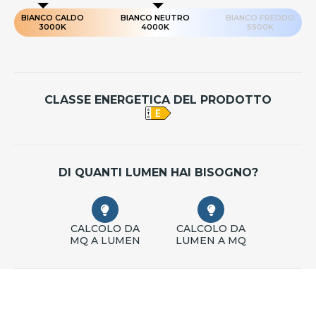
BIANCO CALDO
BIANCO NEUTRO
BIANCO FREDDO
3000K
4000K
5500K
CLASSE ENERGETICA DEL PRODOTTO
DI QUANTI LUMEN HAI BISOGNO?
CALCOLO DA
CALCOLO DA
MQ A LUMEN
LUMEN A MQ