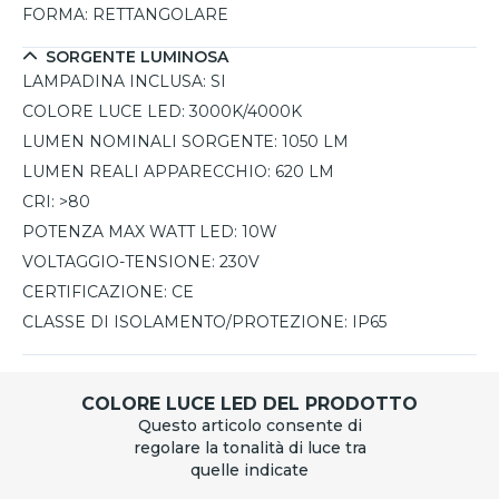
FORMA:
RETTANGOLARE
SORGENTE LUMINOSA
LAMPADINA INCLUSA:
SI
COLORE LUCE LED:
3000K/4000K
LUMEN NOMINALI SORGENTE:
1050 LM
LUMEN REALI APPARECCHIO:
620 LM
CRI:
>80
POTENZA MAX WATT LED:
10W
VOLTAGGIO-TENSIONE:
230V
CERTIFICAZIONE:
CE
CLASSE DI ISOLAMENTO/PROTEZIONE:
IP65
COLORE LUCE LED DEL PRODOTTO
Questo articolo consente di
regolare la tonalità di luce tra
quelle indicate