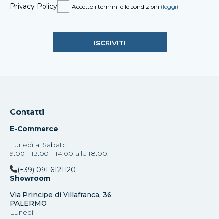
Privacy Policy
Accetto i termini e le condizioni
(leggi)
Contatti
E-Commerce
Lunedì al Sabato
9:00 - 13:00 | 14:00 alle 18:00.
(+39) 091 6121120
Showroom
Via Principe di Villafranca, 36
PALERMO
Lunedì: