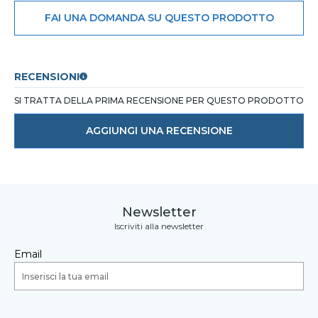
FAI UNA DOMANDA SU QUESTO PRODOTTO
RECENSIONI
SI TRATTA DELLA PRIMA RECENSIONE PER QUESTO PRODOTTO
AGGIUNGI UNA RECENSIONE
Newsletter
Iscriviti alla newsletter
Email