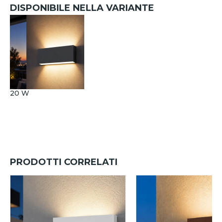
DISPONIBILE NELLA VARIANTE
20 W
PRODOTTI CORRELATI