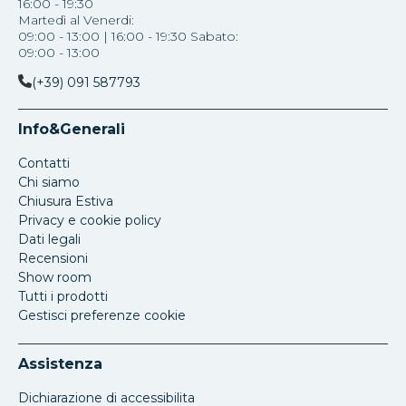
16:00 - 19:30
Martedì al Venerdi:
09:00 - 13:00 | 16:00 - 19:30 Sabato:
09:00 - 13:00
(+39) 091 587793
Info&Generali
Contatti
Chi siamo
Chiusura Estiva
Privacy e cookie policy
Dati legali
Recensioni
Show room
Tutti i prodotti
Gestisci preferenze cookie
Assistenza
Dichiarazione di accessibilita