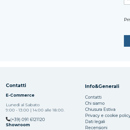
Pri
Contatti
Info&Generali
E-Commerce
Contatti
Chi siamo
Lunedì al Sabato
Chiusura Estiva
9:00 - 13:00 | 14:00 alle 18:00.
Privacy e cookie polic
(+39) 091 6121120
Dati legali
Showroom
Recensioni