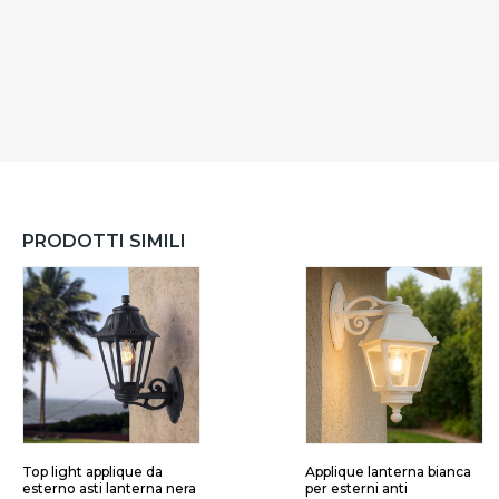
PRODOTTI SIMILI
Top light applique da
Applique lanterna bianca
esterno asti lanterna nera
per esterni anti