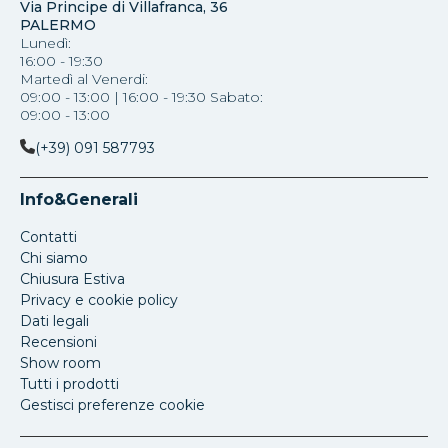
Via Principe di Villafranca, 36
PALERMO
Lunedì:
16:00 - 19:30
Martedì al Venerdi:
09:00 - 13:00 | 16:00 - 19:30 Sabato:
09:00 - 13:00
(+39) 091 587793
Info&Generali
Contatti
Chi siamo
Chiusura Estiva
Privacy e cookie policy
Dati legali
Recensioni
Show room
Tutti i prodotti
Gestisci preferenze cookie