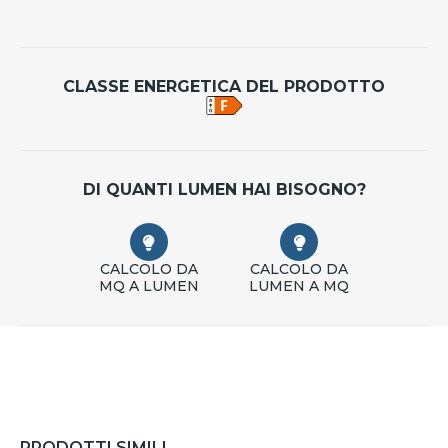
CLASSE ENERGETICA DEL PRODOTTO
DI QUANTI LUMEN HAI BISOGNO?
CALCOLO DA
CALCOLO DA
MQ A LUMEN
LUMEN A MQ
PRODOTTI SIMILI