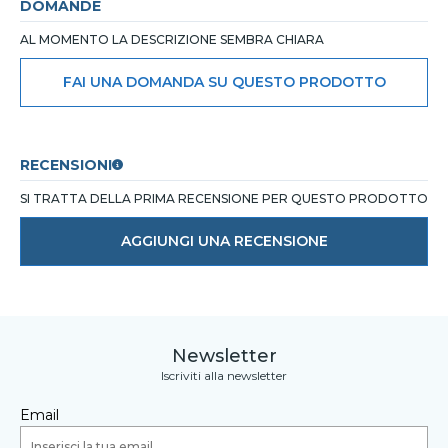
DOMANDE
AL MOMENTO LA DESCRIZIONE SEMBRA CHIARA
FAI UNA DOMANDA SU QUESTO PRODOTTO
RECENSIONI
SI TRATTA DELLA PRIMA RECENSIONE PER QUESTO PRODOTTO
AGGIUNGI UNA RECENSIONE
Newsletter
Iscriviti alla newsletter
Email