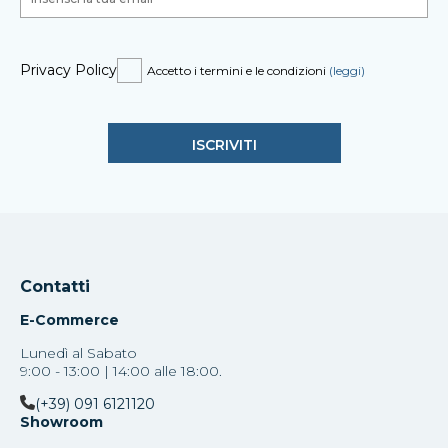
Privacy Policy
Accetto i termini e le condizioni
(leggi)
Contatti
E-Commerce
Lunedì al Sabato
9:00 - 13:00 | 14:00 alle 18:00.
(+39) 091 6121120
Showroom