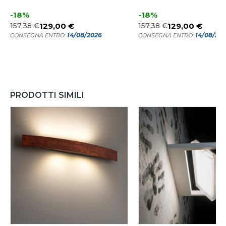
-18%
-18%
157,38 €
129,00 €
157,38 €
129,00 €
14/08/2026
14/08/20
CONSEGNA ENTRO:
CONSEGNA ENTRO:
PRODOTTI SIMILI