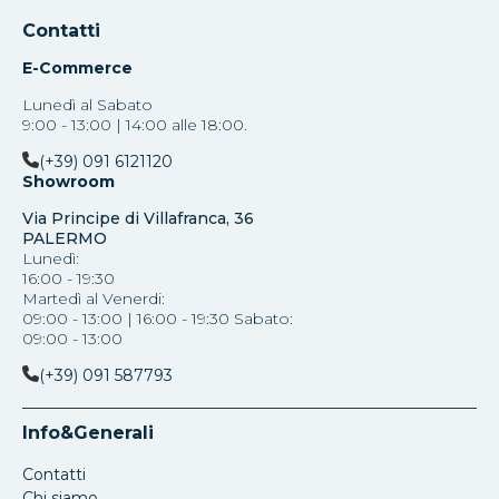
Contatti
E-Commerce
Lunedì al Sabato
9:00 - 13:00 | 14:00 alle 18:00.
(+39) 091 6121120
Showroom
Via Principe di Villafranca, 36
PALERMO
Lunedì:
16:00 - 19:30
Martedì al Venerdi:
09:00 - 13:00 | 16:00 - 19:30 Sabato:
09:00 - 13:00
(+39) 091 587793
Info&Generali
Contatti
Chi siamo