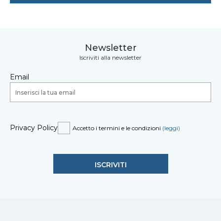
Newsletter
Iscriviti alla newsletter
Email
Privacy Policy
Accetto i termini e le condizioni
(leggi)