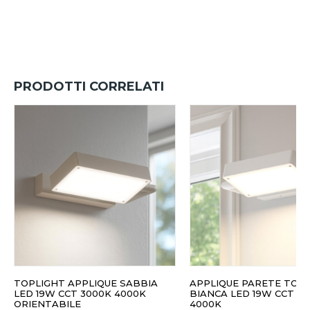
PRODOTTI CORRELATI
TOPLIGHT APPLIQUE SABBIA
APPLIQUE PARETE TOP
LED 19W CCT 3000K 4000K
BIANCA LED 19W CCT 3
ORIENTABILE
4000K