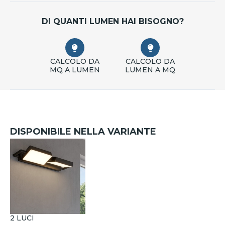
DI QUANTI LUMEN HAI BISOGNO?
CALCOLO DA
CALCOLO DA
MQ A LUMEN
LUMEN A MQ
DISPONIBILE NELLA VARIANTE
2 LUCI