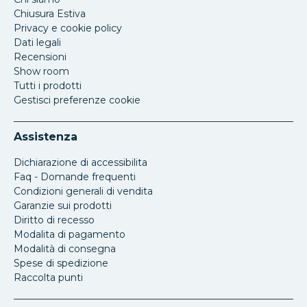
Chiusura Estiva
Privacy e cookie policy
Dati legali
Recensioni
Show room
Tutti i prodotti
Gestisci preferenze cookie
Assistenza
Dichiarazione di accessibilita
Faq - Domande frequenti
Condizioni generali di vendita
Garanzie sui prodotti
Diritto di recesso
Modalita di pagamento
Modalità di consegna
Spese di spedizione
Raccolta punti